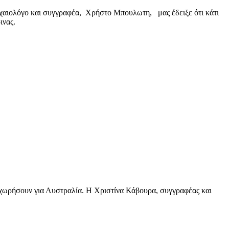
χαιολόγο και συγγραφέα, Χρήστο Μπουλωτη, μας έδειξε ότι κάτι
ινας.
ναχωρήσουν για Αυστραλία. Η Χριστίνα Κάβουρα, συγγραφέας και