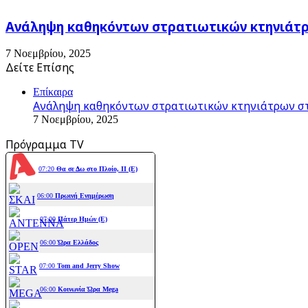
Ανάληψη καθηκόντων στρατιωτικών κτηνιάτρω
7 Νοεμβρίου, 2025
Δείτε Επίσης
Close
Επίκαιρα
Ανάληψη καθηκόντων στρατιωτικών κτηνιάτρων στ
7 Νοεμβρίου, 2025
Πρόγραμμα TV