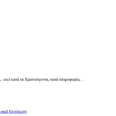
α, εκεί κατά τα Χριστούγεννα, κατά πληροφορίες .
-mail
Εκτύπωση