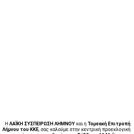
Η
ΛΑΪΚΗ ΣΥΣΠΕΙΡΩΣΗ ΛΗΜΝΟΥ
και η
Τομεακή Επιτροπή
Λήμνου του ΚΚΕ
, σας καλούμε στην κεντρική προεκλογική