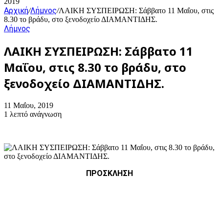
2019
Αρχική
Λήμνος
/
/
ΛΑΙΚΗ ΣΥΣΠΕΙΡΩΣΗ: Σάββατο 11 Μαΐου, στις
8.30 το βράδυ, στο ξενοδοχείο ΔΙΑΜΑΝΤΙΔΗΣ.
Λήμνος
ΛΑΙΚΗ ΣΥΣΠΕΙΡΩΣΗ: Σάββατο 11
Μαΐου, στις 8.30 το βράδυ, στο
ξενοδοχείο ΔΙΑΜΑΝΤΙΔΗΣ.
11 Μαΐου, 2019
1 λεπτό ανάγνωση
ΠΡΟΣΚΛΗΣΗ