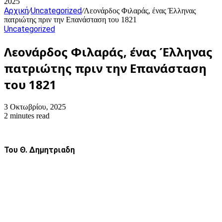
2025
Αρχική
Uncategorized
/
/
Λεονάρδος Φιλαράς, ένας Έλληνας
πατριώτης πριν την Επανάσταση του 1821
Uncategorized
Λεονάρδος Φιλαράς, ένας Έλληνας
πατριώτης πριν την Επανάσταση
του 1821
3 Οκτωβρίου, 2025
2 minutes read
Του Θ. Δημητριαδη