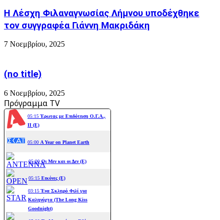
Η Λέσχη Φιλαναγνωσίας Λήμνου υποδέχθηκε
τον συγγραφέα Γιάννη Μακριδάκη
7 Νοεμβρίου, 2025
(no title)
6 Νοεμβρίου, 2025
Πρόγραμμα TV