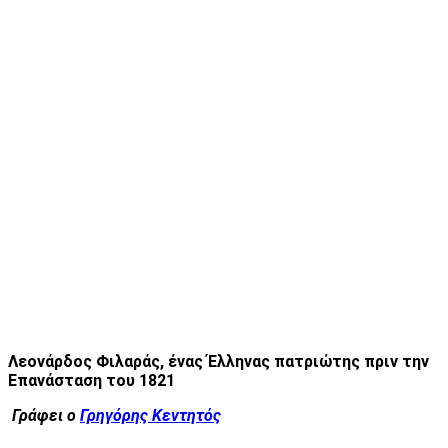
Λεονάρδος Φιλαράς, ένας Έλληνας πατριώτης πριν την
Επανάσταση του 1821
Γράφει ο
Γρηγόρης Κεντητός