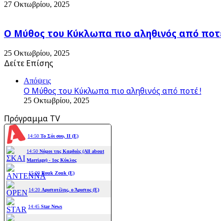
27 Οκτωβρίου, 2025
Ο Μύθος του Κύκλωπα πιο αληθινός από ποτέ
25 Οκτωβρίου, 2025
Δείτε Επίσης
Close
Απόψεις
Ο Μύθος του Κύκλωπα πιο αληθινός από ποτέ !
25 Οκτωβρίου, 2025
Πρόγραμμα TV