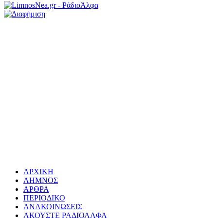
ΑΡΧΙΚΗ
ΛΗΜΝΟΣ
ΑΡΘΡΑ
ΠΕΡΙΟΔΙΚΟ
ΑΝΑΚΟΙΝΩΣΕΙΣ
ΑΚΟΥΣΤΕ ΡΑΔΙΟΑΛΦΑ