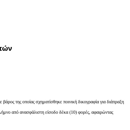
οπών
βάρος της οποίας σχηματίσθηκε ποινική δικογραφία για διάπραξη
 Λήμνο από ανασφάλιστη είσοδο δέκα (10) φορές, αφαιρώντας