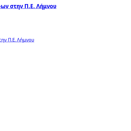
ν στην Π.Ε. Λήμνου
ην Π.Ε. Λήμνου