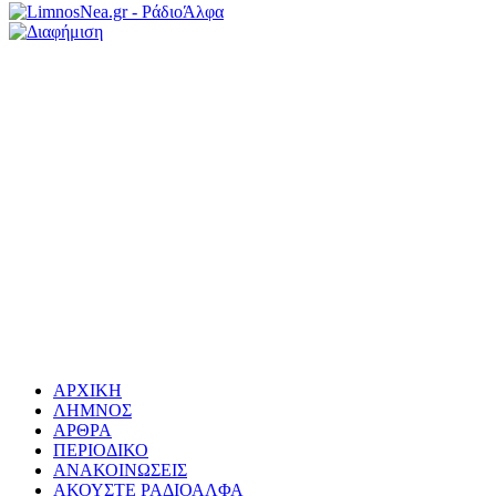
ΑΡΧΙΚΗ
ΛΗΜΝΟΣ
ΑΡΘΡΑ
ΠΕΡΙΟΔΙΚΟ
ΑΝΑΚΟΙΝΩΣΕΙΣ
ΑΚΟΥΣΤΕ ΡΑΔΙΟΑΛΦΑ