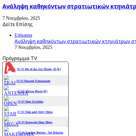
Ανάληψη καθηκόντων στρατιωτικών κτηνιάτρω
7 Νοεμβρίου, 2025
Δείτε Επίσης
Close
Επίκαιρα
Ανάληψη καθηκόντων στρατιωτικών κτηνιάτρων στ
7 Νοεμβρίου, 2025
Πρόγραμμα TV