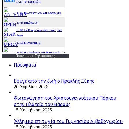
Πρόγραμμα Τηλεόρασης
Πρόσφατα
Εφυγε απο την ζωή o Ηρακλής Ξύκης
20 Απριλίου, 2026
Φωταγώγηση του Χριστουγεννιάτικου Πάρκου
στην Πλατεία του Βάρους
15 Νοεμβρίου, 2025
Άλλη μια επιτυχία του Γυμνασίου Λιβαδοχωρίου
15 Νοεμβρίου, 2025