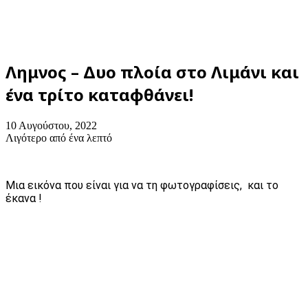
Λημνος – Δυο πλοία στο Λιμάνι και
ένα τρίτο καταφθάνει!
10 Αυγούστου, 2022
Λιγότερο από ένα λεπτό
Μια εικόνα που είναι για να τη φωτογραφίσεις, και το
έκανα !