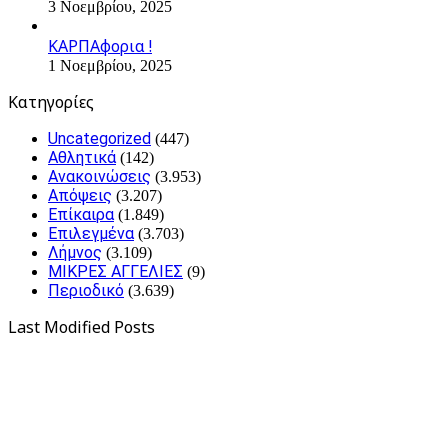
3 Νοεμβρίου, 2025
ΚΑΡΠΑφορια !
1 Νοεμβρίου, 2025
Kατηγορίες
Uncategorized
(447)
Αθλητικά
(142)
Ανακοινώσεις
(3.953)
Απόψεις
(3.207)
Επίκαιρα
(1.849)
Επιλεγμένα
(3.703)
Λήμνος
(3.109)
ΜΙΚΡΕΣ ΑΓΓΕΛΙΕΣ
(9)
Περιοδικό
(3.639)
Last Modified Posts