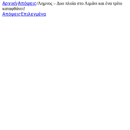
Αρχική
Απόψεις
/
/
Λημνος – Δυο πλοία στο Λιμάνι και ένα τρίτο
καταφθάνει!
Απόψεις
Επιλεγμένα