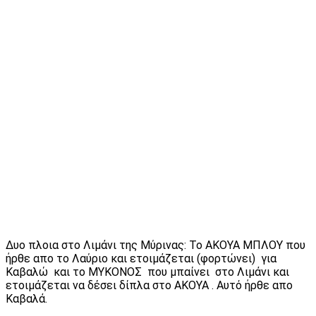
Δυο πλοια στο Λιμάνι της Μύρινας: Το ΑΚΟΥΑ ΜΠΛΟΥ που
ήρθε απο το Λαύριο και ετοιμάζεται (φορτώνει) για
Καβαλώ και το ΜΥΚΟΝΟΣ που μπαίνει στο Λιμάνι και
ετοιμάζεται να δέσει δίπλα στο ΑΚΟΥΑ . Αυτό ήρθε απο
Καβαλά.