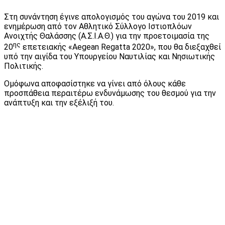
Στη συνάντηση έγινε απολογισμός του αγώνα του 2019 και
ενημέρωση από τον Αθλητικό Σύλλογο Ιστιοπλόων
Ανοιχτής Θαλάσσης (Α.Σ.Ι.Α.Θ.) για την προετοιμασία της
ης
20
επετειακής «Aegean Regatta 2020», που θα διεξαχθεί
υπό την αιγίδα του Υπουργείου Ναυτιλίας και Νησιωτικής
Πολιτικής.
Ομόφωνα αποφασίστηκε να γίνει από όλους κάθε
προσπάθεια περαιτέρω ενδυνάμωσης του θεσμού για την
ανάπτυξη και την εξέλιξή του.