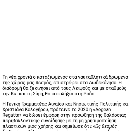
Τη νέα χρονιά ο καταξιωμένος στα ναυταθλητικά δρώμενα
της χώρας μας θεσμός, επιστρέφει στα Δωδεκάνησα. Η
διαδρομή θα ξεκινήσει από τους Λειψούς και με σταθμούς
την Κω και τη Σύμη, θα καταλήξει στη Ρόδο.
Η Γενική Γραμματέας Αιγαίου και Νησιωτικής Πολιτικής κα.
Χριστιάνα Καλογήρου, πρότεινε το 2020 η «Aegean
Regatta» να δώσει έμφαση στην προώθηση της θαλάσσιας
περιβαλλοντικής συνείδησης με τη μη χρησιμοποίηση
πλαστικών μίας χρήσης και σημείωσε ότι: «
Ως θεσμός