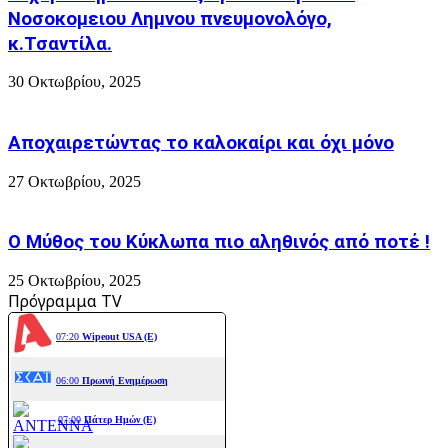
σε
Νοσοκομειου Λημνου πνευμονολόγο,
αυτοκίνητα
κ.Τσαντίλα.
30 Οκτωβρίου, 2025
Αποχαιρετώντας το καλοκαίρι και όχι μόνο
27 Οκτωβρίου, 2025
Ο Μύθος του Κύκλωπα πιο αληθινός από ποτέ !
25 Οκτωβρίου, 2025
Πρόγραμμα TV