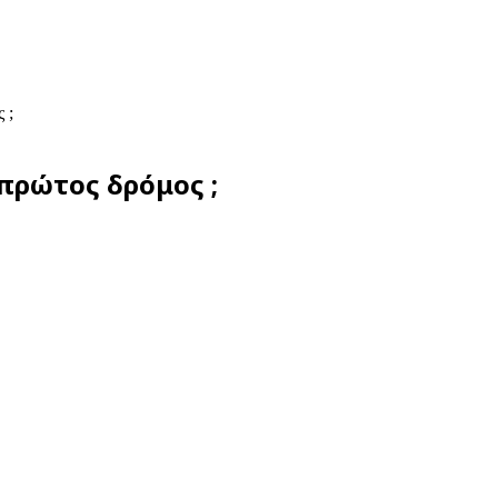
 ;
πρώτος δρόμος ;