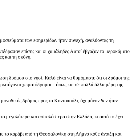
ημοσιεύματα των εφημερίδων ήταν συνεχή, αναλύοντας τη
Αντέδρασαν επίσης και οι χαμάληδες Αυτοί έβγαζαν το μεροκάματο
ς και τη σκόνη.
ση δρόμου στο νησί. Καλό είναι να θυμόμαστε ότι οι δρόμοι της
ρωτόγονοι χωματόδρομοι – όπως και σε πολλά άλλα μέρη της
 ο μοναδικός δρόμος προς το Κοντοπούλι, όχι μόνον δεν ήταν
 τα μεγαλύτερα και ασφαλέστερα στην Ελλάδα, κι αυτό το έχει
 με το καράβι από τη Θεσσαλονίκη στη Λήμνο κάθε άνοιξη και