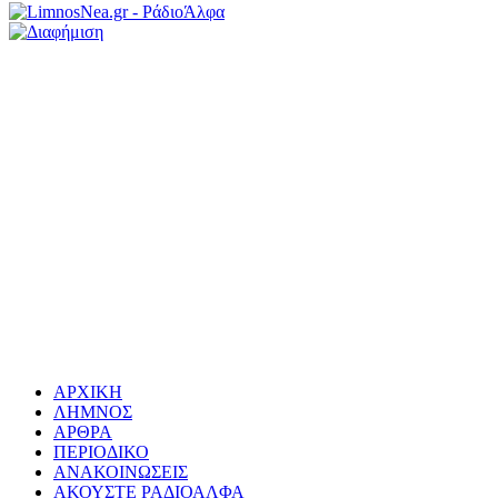
ΑΡΧΙΚΗ
ΛΗΜΝΟΣ
ΑΡΘΡΑ
ΠΕΡΙΟΔΙΚΟ
ΑΝΑΚΟΙΝΩΣΕΙΣ
ΑΚΟΥΣΤΕ ΡΑΔΙΟΑΛΦΑ