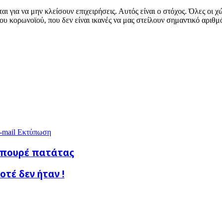
αι για να μην κλείσουν επιχειρήσεις. Αυτός είναι ο στόχος. Όλες οι
υ κορωνοϊού, που δεν είναι ικανές να μας στείλουν σημαντικό αριθμ
-mail
Εκτύπωση
ε πουρέ πατάτας
τέ δεν ήταν !