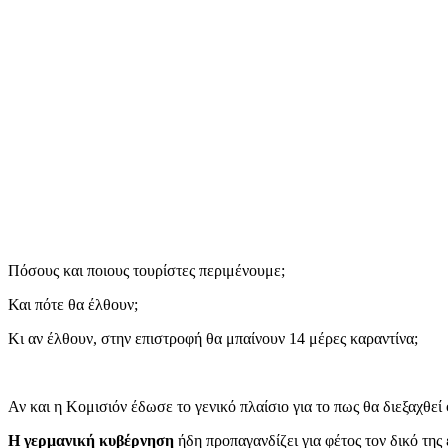
Πόσους και ποιους τουρίστες περιμένουμε;
Και πότε θα έλθουν;
Κι αν έλθουν, στην επιστροφή θα μπαίνουν 14 μέρες καραντίνα;
Αν και η Κομισιόν έδωσε το γενικό πλαίσιο για το πως θα διεξαχθεί
Η γερμανική κυβέρνηση
ήδη προπαγανδίζει για φέτος τον δικό της