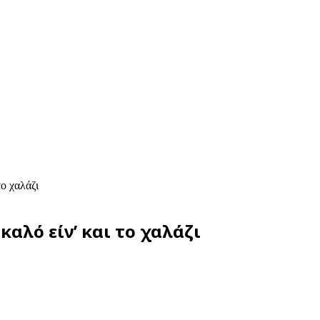
το χαλάζι
καλό είν’ και το χαλάζι