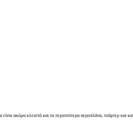
 είναι ακόμα κλειστά και τα περισσότερα αεροπλάνα, τσάρτερ και κα