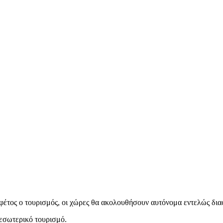
 φέτος ο τουρισμός, οι χώρες θα ακολουθήσουν αυτόνομα εντελώς διαφ
 εσωτερικό τουρισμό.