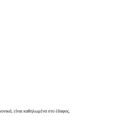
νονικά, είναι καθηλωμένα στο έδαφος.