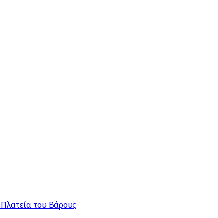
 Πλατεία του Βάρους