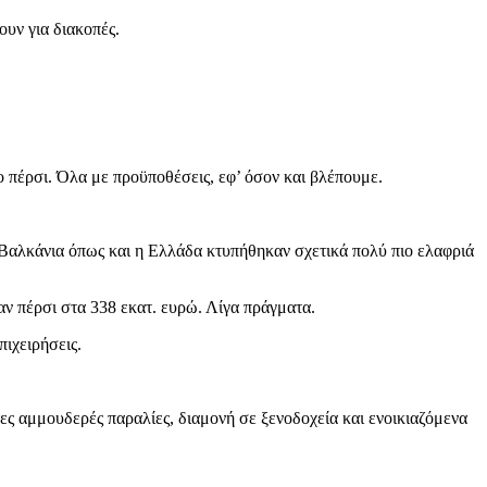
ουν για διακοπές.
ο πέρσι. Όλα με προϋποθέσεις, εφ’ όσον και βλέπουμε.
αλκάνια όπως και η Ελλάδα κτυπήθηκαν σχετικά πολύ πιο ελαφριά
ν πέρσι στα 338 εκατ. ευρώ. Λίγα πράγματα.
πιχειρήσεις.
ς αμμουδερές παραλίες, διαμονή σε ξενοδοχεία και ενοικιαζόμενα