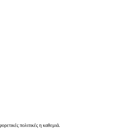
ορετικές πολιτικές η καθεμιά.