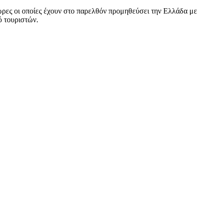
 χώρες οι οποίες έχουν στο παρελθόν προμηθεύσει την Ελλάδα με
ό τουριστών.