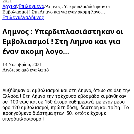
2021
Αρχική
Επιλεγμένα
/
/
Λημνος : Υπερδιπλασιάστηκαν οι
Εμβολιασμοί ! Στη Λημνο και για έναν ακομη λογο…
Επιλεγμένα
Λήμνος
Λημνος : Υπερδιπλασιάστηκαν οι
Εμβολιασμοί ! Στη Λημνο και για
έναν ακομη λογο…
13 Νοεμβρίου, 2021
Λιγότερο από ένα λεπτό
Αυξήθηκαν οι εμβολιασμοί και στη Λημνο, όπως σε όλη την
Ελλάδα ! Στη Λήμνο την τρέχουσα εβδομάδα κυμάνθηκαν
σε 100 εως και σε 150 άτομα καθημερινά με έναν μέσο
ορο 120 εμβολιασμοί, πρώτη δόση, δεύτερη και τρίτη. Το
προηγούμενο διάστημα ήταν 50, οπότε έχουμε
υπερδιπλασιασμό !