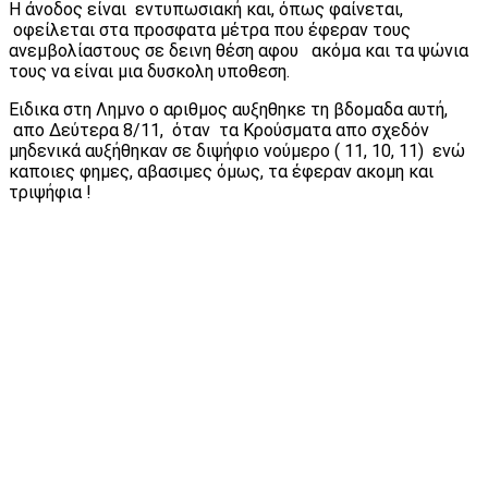
Η άνοδος είναι εντυπωσιακή και, όπως φαίνεται,
οφείλεται στα προσφατα μέτρα που έφεραν τους
ανεμβολίαστους σε δεινη θέση αφου ακόμα και τα ψώνια
τους να είναι μια δυσκολη υποθεση.
Ειδικα στη Λημνο ο αριθμος αυξηθηκε τη βδομαδα αυτή,
απο Δεύτερα 8/11, όταν τα Κρούσματα απο σχεδόν
μηδενικά αυξήθηκαν σε διψήφιο νούμερο ( 11, 10, 11) ενώ
καποιες φημες, αβασιμες όμως, τα έφεραν ακομη και
τριψήφια !