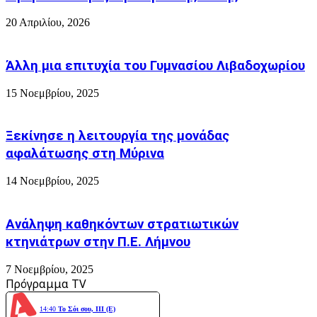
20 Απριλίου, 2026
Άλλη μια επιτυχία του Γυμνασίου Λιβαδοχωρίου
15 Νοεμβρίου, 2025
Ξεκίνησε η λειτουργία της μονάδας
αφαλάτωσης στη Μύρινα
14 Νοεμβρίου, 2025
Ανάληψη καθηκόντων στρατιωτικών
κτηνιάτρων στην Π.Ε. Λήμνου
7 Νοεμβρίου, 2025
Πρόγραμμα TV