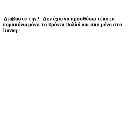
Διαβαστε την ! Δεν έχω να προσθέσω τίποτα
παραπάνω μόνο τα Χρόνια Πολλά και απο μένα στο
Γιαννη !