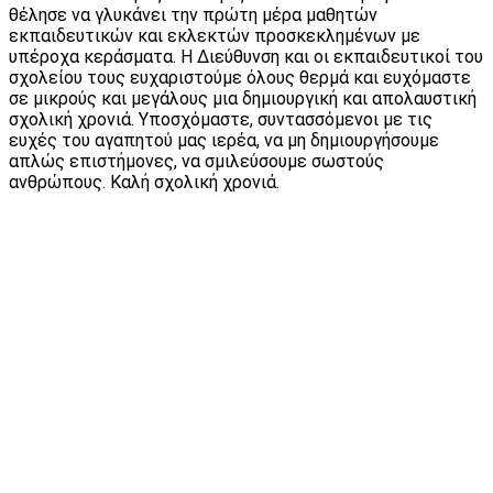
θέλησε να γλυκάνει την πρώτη μέρα μαθητών
εκπαιδευτικών και εκλεκτών προσκεκλημένων με
υπέροχα κεράσματα. Η Διεύθυνση και οι εκπαιδευτικοί του
σχολείου τους ευχαριστούμε όλους θερμά και ευχόμαστε
σε μικρούς και μεγάλους μια δημιουργική και απολαυστική
σχολική χρονιά. Υποσχόμαστε, συντασσόμενοι με τις
ευχές του αγαπητού μας ιερέα, να μη δημιουργήσουμε
απλώς επιστήμονες, να σμιλεύσουμε σωστούς
ανθρώπους. Καλή σχολική χρονιά.