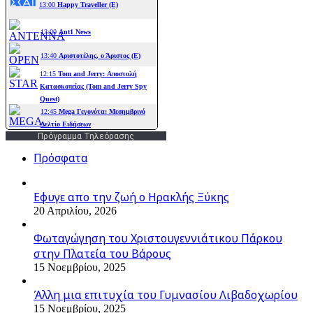
Πρόγραμμα Τηλεόρασης
Πρόσφατα
Εφυγε απο την ζωή o Ηρακλής Ξύκης
20 Απριλίου, 2026
Φωταγώγηση του Χριστουγεννιάτικου Πάρκου
στην Πλατεία του Βάρους
15 Νοεμβρίου, 2025
Άλλη μια επιτυχία του Γυμνασίου Λιβαδοχωρίου
15 Νοεμβρίου, 2025