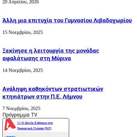
20 Απριλίου, 2026
Άλλη μια επιτυχία του Γυμνασίου Λιβαδοχωρίου
15 Νοεμβρίου, 2025
Ξεκίνησε η λειτουργία της μονάδας
αφαλάτωσης στη Μύρινα
14 Νοεμβρίου, 2025
Ανάληψη καθηκόντων στρατιωτικών
κτηνιάτρων στην Π.Ε. Λήμνου
7 Νοεμβρίου, 2025
Πρόγραμμα TV