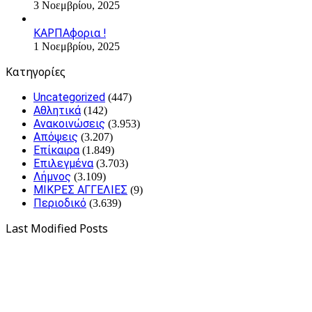
3 Νοεμβρίου, 2025
ΚΑΡΠΑφορια !
1 Νοεμβρίου, 2025
Kατηγορίες
Uncategorized
(447)
Αθλητικά
(142)
Ανακοινώσεις
(3.953)
Απόψεις
(3.207)
Επίκαιρα
(1.849)
Επιλεγμένα
(3.703)
Λήμνος
(3.109)
ΜΙΚΡΕΣ ΑΓΓΕΛΙΕΣ
(9)
Περιοδικό
(3.639)
Last Modified Posts