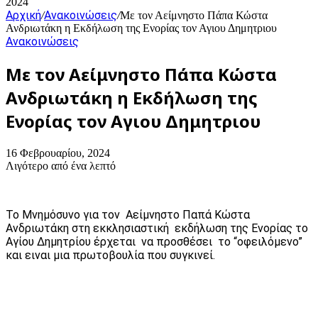
2024
Αρχική
Ανακοινώσεις
/
/
Με τον Αείμνηστο Πάπα Κώστα
Ανδριωτάκη η Εκδήλωση της Ενορίας τον Αγιου Δημητριου
Ανακοινώσεις
Με τον Αείμνηστο Πάπα Κώστα
Ανδριωτάκη η Εκδήλωση της
Ενορίας τον Αγιου Δημητριου
16 Φεβρουαρίου, 2024
Λιγότερο από ένα λεπτό
Το Μνημόσυνο για τον Αείμνηστο Παπά Κώστα
Ανδριωτάκη στη εκκλησιαστική εκδήλωση της Ενορίας το
Αγίου Δημητρίου έρχεται να προσθέσει το “οφειλόμενο”
και ειναι μια πρωτοβουλία που συγκινεί.