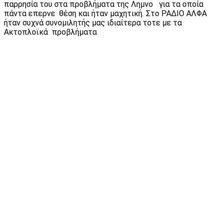
παρρησία του στα προβλήματα της Λημνο για τα οποία
πάντα επερνε θέση και ήταν μαχητική. Στο ΡΑΔΙΟ ΑΛΦΑ
ήταν συχνά συνομιλητής μας ιδιαίτερα τοτε με τα
Ακτοπλοϊκά προβλήματα