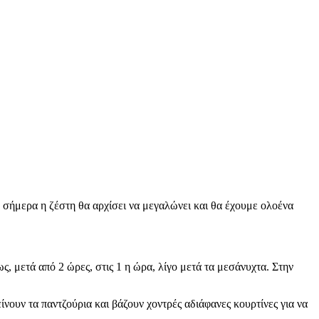
πό σήμερα η ζέστη θα αρχίσει να μεγαλώνει και θα έχουμε ολοένα
ως, μετά από 2 ώρες, στις 1 η ώρα, λίγο μετά τα μεσάνυχτα. Στην
ίνουν τα παντζούρια και βάζουν χοντρές αδιάφανες κουρτίνες για να