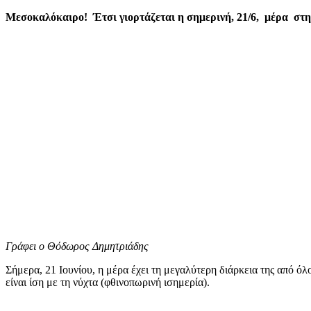
mail
Μεσοκαλόκαιρο! Έτσι γιορτάζεται η σημερινή, 21/6, μέρα στη
Γράφει ο Θόδωρος Δημητριάδης
Σήμερα, 21 Ιουνίου, η μέρα έχει τη μεγαλύτερη διάρκεια της από όλο
είναι ίση με τη νύχτα (φθινοπωρινή ισημερία).