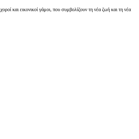
οροί και εικονικοί γάμοι, που συμβολίζουν τη νέα ζωή και τη νέα