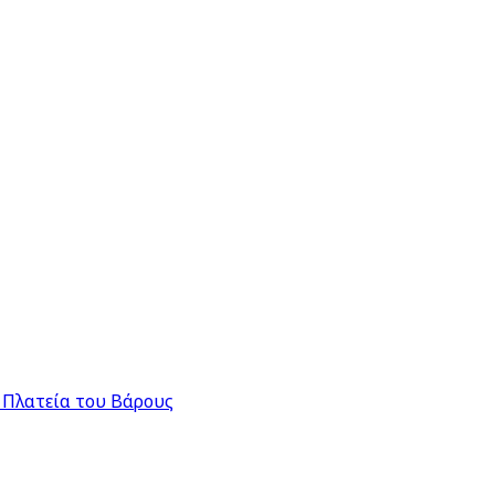
 Πλατεία του Βάρους