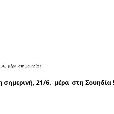
1/6, μέρα στη Σουηδία !
 σημερινή, 21/6, μέρα στη Σουηδία 