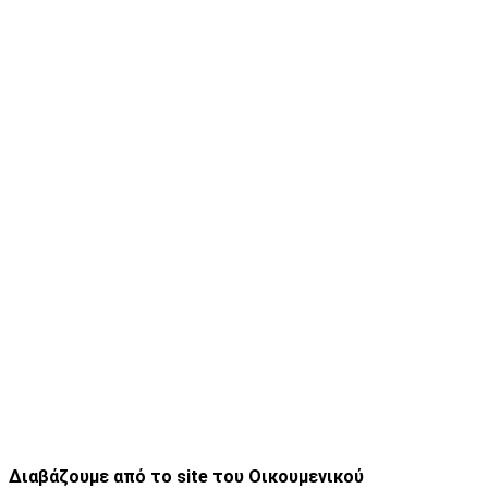
Διαβάζουμε από το
site του Οικουμενικού