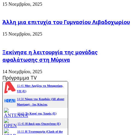
15 Νοεμβρίου, 2025
Άλλη μια επιτυχία του Γυμνασίου Λιβαδοχωρίου
15 Νοεμβρίου, 2025
Ξεκίνησε η λειτουργία της μονάδας
αφαλάτωσης στη Μύρινα
14 Νοεμβρίου, 2025
Πρόγραμμα TV