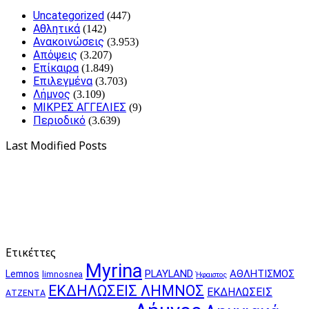
Uncategorized
(447)
Αθλητικά
(142)
Ανακοινώσεις
(3.953)
Απόψεις
(3.207)
Επίκαιρα
(1.849)
Επιλεγμένα
(3.703)
Λήμνος
(3.109)
ΜΙΚΡΕΣ ΑΓΓΕΛΙΕΣ
(9)
Περιοδικό
(3.639)
Last Modified Posts
Ετικέττες
Myrina
PLAYLAND
ΑΘΛΗΤΙΣΜΟΣ
Lemnos
limnosnea
Ήφαιστος
ΕΚΔΗΛΩΣΕΙΣ ΛΗΜΝΟΣ
ΕΚΔΗΛΩΣΕΙΣ
ΑΤΖΕΝΤΑ