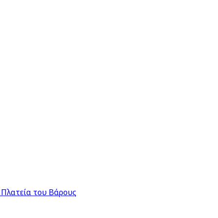
 Πλατεία του Βάρους