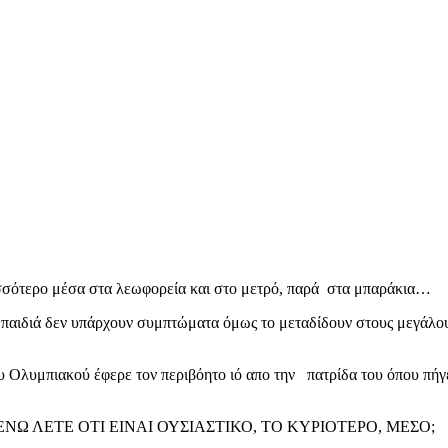
ισσότερο μέσα στα λεωφορεία και στο μετρό, παρά στα μπαράκια…
τα παιδιά δεν υπάρχουν συμπτώματα όμως το μεταδίδουν στους μεγάλ
υ Ολυμπιακού έφερε τον περιβόητο ιό απο την πατρίδα του όπου πήγε
ΝΩ ΛΕΤΕ ΟΤΙ ΕΙΝΑΙ ΟΥΣΙΑΣΤΙΚΟ, ΤΟ ΚΥΡΙΟΤΕΡΟ, ΜΕΣΟ;