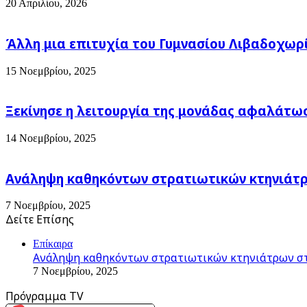
20 Απριλίου, 2026
Άλλη μια επιτυχία του Γυμνασίου Λιβαδοχωρ
15 Νοεμβρίου, 2025
Ξεκίνησε η λειτουργία της μονάδας αφαλάτω
14 Νοεμβρίου, 2025
Ανάληψη καθηκόντων στρατιωτικών κτηνιάτρω
7 Νοεμβρίου, 2025
Δείτε Επίσης
Close
Επίκαιρα
Ανάληψη καθηκόντων στρατιωτικών κτηνιάτρων στ
7 Νοεμβρίου, 2025
Πρόγραμμα TV