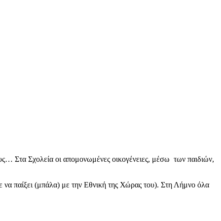
ους… Στα Σχολεία οι απομονωμένες οικογένειες, μέσω των παιδιών,
 να παίξει (μπάλα) με την Εθνική της Χώρας του). Στη Λήμνο όλα