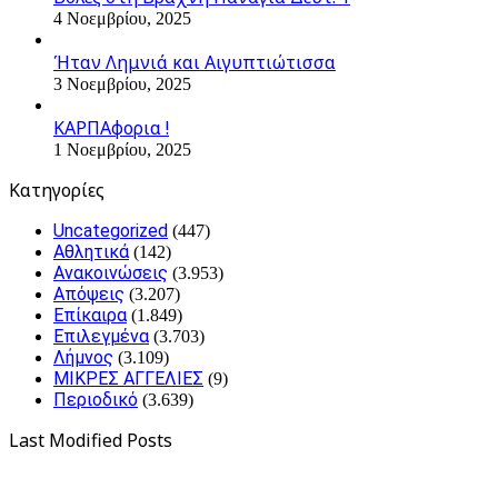
4 Νοεμβρίου, 2025
Ήταν Λημνιά και Αιγυπτιώτισσα
3 Νοεμβρίου, 2025
ΚΑΡΠΑφορια !
1 Νοεμβρίου, 2025
Kατηγορίες
Uncategorized
(447)
Αθλητικά
(142)
Ανακοινώσεις
(3.953)
Απόψεις
(3.207)
Επίκαιρα
(1.849)
Επιλεγμένα
(3.703)
Λήμνος
(3.109)
ΜΙΚΡΕΣ ΑΓΓΕΛΙΕΣ
(9)
Περιοδικό
(3.639)
Last Modified Posts