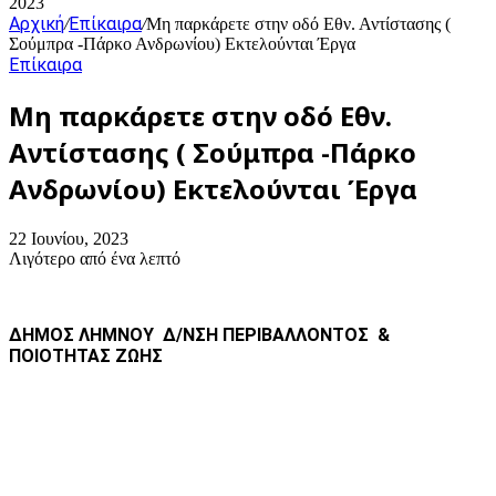
2023
Αρχική
Επίκαιρα
/
/
Μη παρκάρετε στην οδό Εθν. Αντίστασης (
Σούμπρα -Πάρκο Ανδρωνίου) Εκτελούνται Έργα
Επίκαιρα
Μη παρκάρετε στην οδό Εθν.
Αντίστασης ( Σούμπρα -Πάρκο
Ανδρωνίου) Εκτελούνται Έργα
22 Ιουνίου, 2023
Λιγότερο από ένα λεπτό
ΔΗΜΟΣ ΛΗΜΝΟΥ
Δ/ΝΣΗ ΠΕΡΙΒΑΛΛΟΝΤΟΣ
&
ΠΟΙΟΤΗΤΑΣ ΖΩΗΣ