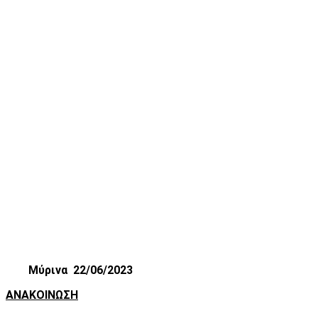
Μύρινα 22/06/2023
ΑΝΑΚΟΙΝΩΣΗ