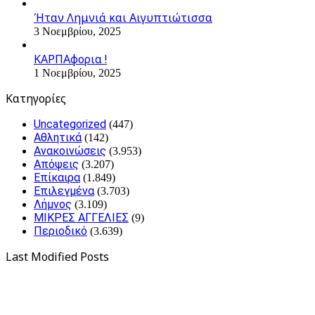
Ήταν Λημνιά και Αιγυπτιώτισσα
3 Νοεμβρίου, 2025
ΚΑΡΠΑφορια !
1 Νοεμβρίου, 2025
Kατηγορίες
Uncategorized
(447)
Αθλητικά
(142)
Ανακοινώσεις
(3.953)
Απόψεις
(3.207)
Επίκαιρα
(1.849)
Επιλεγμένα
(3.703)
Λήμνος
(3.109)
ΜΙΚΡΕΣ ΑΓΓΕΛΙΕΣ
(9)
Περιοδικό
(3.639)
Last Modified Posts