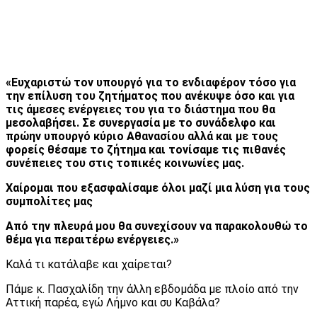
«Ευχαριστώ τον υπουργό για το ενδιαφέρον τόσο για
την επίλυση του ζητήματος που ανέκυψε όσο και για
τις άμεσες ενέργειες του για το διάστημα που θα
μεσολαβήσει. Σε συνεργασία με το συνάδελφο και
πρώην υπουργό κύριο Αθανασίου αλλά και με τους
φορείς θέσαμε το ζήτημα και τονίσαμε τις πιθανές
συνέπειες του στις τοπικές κοινωνίες μας.
Χαίρομαι που εξασφαλίσαμε όλοι μαζί μια λύση για τους
συμπολίτες μας
Από την πλευρά μου θα συνεχίσουν να παρακολουθώ το
θέμα για περαιτέρω ενέργειες.»
Καλά τι κατάλαβε και χαίρεται?
Πάμε κ. Πασχαλίδη την άλλη εβδομάδα με πλοίο από την
Αττική παρέα, εγώ Λήμνο και συ Καβάλα?