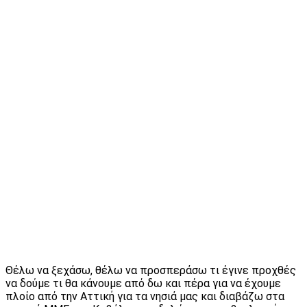
Θέλω να ξεχάσω, θέλω να προσπεράσω τι έγινε προχθές
να δούμε τι θα κάνουμε από δω και πέρα για να έχουμε
πλοίο από την Αττική για τα νησιά μας και διαβάζω στα