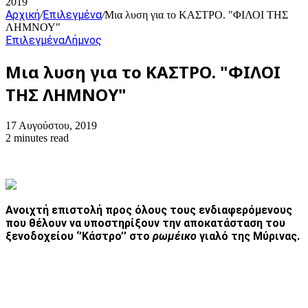
2019
Αρχική
Επιλεγμένα
/
/
Μια λυση για το ΚΑΣΤΡΟ. "ΦΙΛΟΙ ΤΗΣ
ΛΗΜΝΟΥ"
Επιλεγμένα
Λήμνος
Μια λυση για το ΚΑΣΤΡΟ. "ΦΙΛΟΙ
ΤΗΣ ΛΗΜΝΟΥ"
17 Αυγούστου, 2019
2 minutes read
Ανοιχτή επιστολή προς όλους τους ενδιαφερόμενους
που θέλουν να υποστηρίξουν την αποκατάσταση του
ξενοδοχείου ‘’Κάστρο’’ στο
ρωμέικο
γιαλό της Μύρινας.