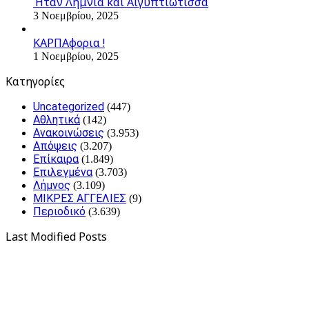
Ήταν Λημνιά και Αιγυπτιώτισσα
3 Νοεμβρίου, 2025
ΚΑΡΠΑφορια !
1 Νοεμβρίου, 2025
Kατηγορίες
Uncategorized
(447)
Αθλητικά
(142)
Ανακοινώσεις
(3.953)
Απόψεις
(3.207)
Επίκαιρα
(1.849)
Επιλεγμένα
(3.703)
Λήμνος
(3.109)
ΜΙΚΡΕΣ ΑΓΓΕΛΙΕΣ
(9)
Περιοδικό
(3.639)
Last Modified Posts