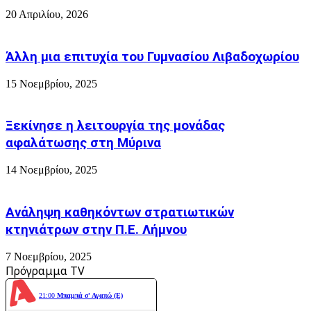
20 Απριλίου, 2026
Άλλη μια επιτυχία του Γυμνασίου Λιβαδοχωρίου
15 Νοεμβρίου, 2025
Ξεκίνησε η λειτουργία της μονάδας
αφαλάτωσης στη Μύρινα
14 Νοεμβρίου, 2025
Ανάληψη καθηκόντων στρατιωτικών
κτηνιάτρων στην Π.Ε. Λήμνου
7 Νοεμβρίου, 2025
Πρόγραμμα TV