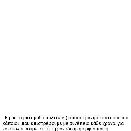
Είμαστε μια ομάδα πολιτών, (κάποιοι μόνιμοι κάτοικοι και
κάποιοι που επιστρέφουμε με συνέπεια κάθε χρόνο, για
να απολαύσουμε αυτή τη μοναδική ομορφιά που η