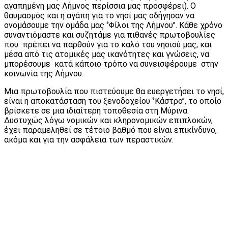
αγαπημένη μας Λήμνος περίσσια μας προσφέρει). Ο
θαυμασμός και η αγάπη για το νησί μας οδήγησαν να
ονομάσουμε την ομάδα μας ‘’Φίλοι της Λήμνου’’. Κάθε χρόνο
συναντιόμαστε και συζητάμε για πιθανές πρωτοβουλίες
που πρέπει να παρθούν για το καλό του νησιού μας, και
μέσα από τις ατομικές μας ικανότητες και γνώσεις, να
μπορέσουμε κατά κάποιο τρόπο να συνεισφέρουμε στην
κοινωνία της Λήμνου.
Μια πρωτοβουλία που πιστεύουμε θα ευεργετήσει το νησί,
είναι η αποκατάσταση του ξενοδοχείου ‘’Κάστρο’’, το οποίο
βρίσκετε σε μια ιδιαίτερη τοποθεσία στη Μύρινα.
Δυστυχώς λόγω νομικών και κληρονομικών επιπλοκών,
έχει παραμεληθεί σε τέτοιο βαθμό που είναι επικίνδυνο,
ακόμα και για την ασφάλεια των περαστικών.