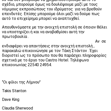
σχέδιο, μπορούμε όμως να δουλέψουμε μαζί με τους
νόμιμους εκπροσώπους του ιδρύματος για να βρεθούν
επενδυτές. Επίσης μπορούμε όλοι μαζί να δούμε πως
αυτό το επιχείρημα μπορεί να αναπτυχθεί.
Απευθυνόμαστε με την ανοιχτή επιστολή σε όποιον θέλει
να υποστηρίξει ή και να αναβαθμίσει αυτή την
πρωτοβουλία .
Αν σε
ενδιαφέρει να απαντήσεις στην ανοιχτή επιστολή ,
παρακαλώ επικοινώνησε με τον Τάκη Στάντον . Έχει
διοριστεί ως το πρόσωπο που θα παράσχει πληροφορίες
σχετικά με το έργο του Castro Hotel. Τηλέφωνο
επικοινωνίας 22540 24954.
‘’Οι φίλοι της Λήμνου’’
Takis Stanton
Dave King
Claudia Sherwood