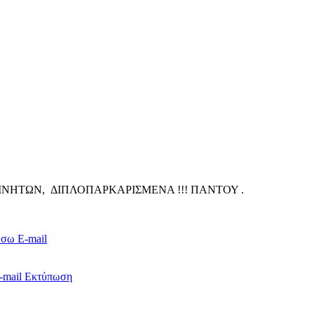
ΙΝΗΤΩΝ, ΔΙΠΛΟΠΑΡΚΑΡΙΣΜΕΝΑ !!! ΠΑΝΤΟΥ .
έσω E-mail
-mail
Εκτύπωση