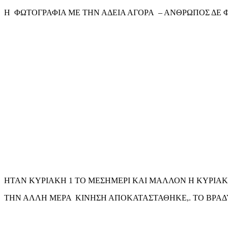
Η ΦΩΤΟΓΡΑΦΙΑ ΜΕ ΤΗΝ ΑΔΕΙΑ ΑΓΟΡΑ – ΑΝΘΡΩΠΟΣ ΔΕ Φ
ΗΤΑΝ ΚΥΡΙΑΚΗ 1 ΤΟ ΜΕΣΗΜΕΡΙ ΚΑΙ ΜΑΛΛΟΝ Η ΚΥΡΙΑΚΗ 
ΤΗΝ ΑΛΛΗ ΜΕΡΑ ΚΙΝΗΣΗ ΑΠΟΚΑΤΑΣΤΑΘΗΚΕ,. ΤΟ ΒΡΑΔΥ 