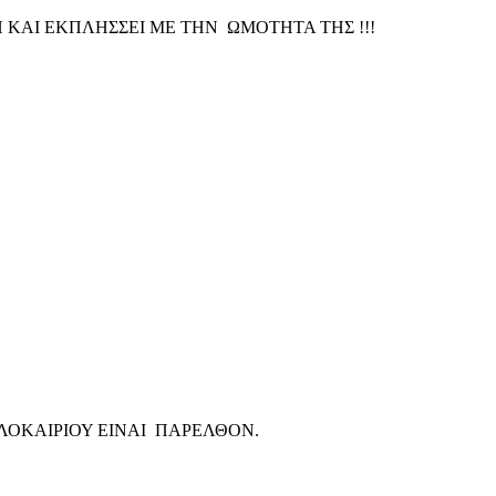
 ΚΑΙ ΕΚΠΛΗΣΣΕΙ ΜΕ ΤΗΝ ΩΜΟΤΗΤΑ ΤΗΣ !!!
ΑΛΟΚΑΙΡΙΟΥ ΕΙΝΑΙ ΠΑΡΕΛΘΟΝ.