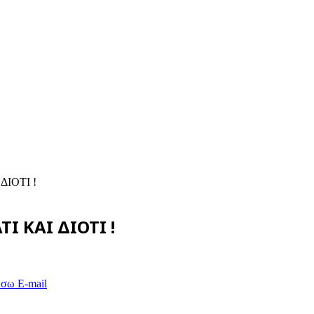
ΙΟΤΙ !
 ΚΑΙ ΔΙΟΤΙ !
έσω E-mail