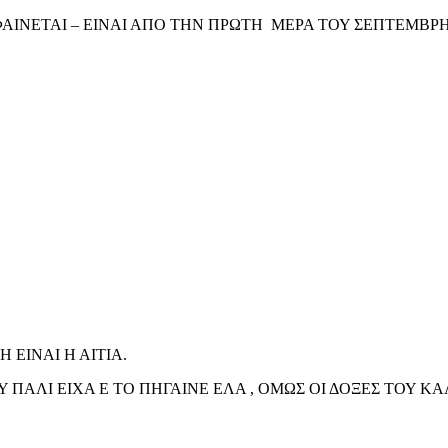
ΑΙΝΕΤΑΙ – ΕΙΝΑΙ ΑΠΟ ΤΗΝ ΠΡΩΤΗ ΜΕΡΑ ΤΟΥ ΣΕΠΤΕΜΒΡΗ
ΕΙΝΑΙ Η ΑΙΤΙΑ.
ΠΑΛΙ ΕΙΧΑ Ε ΤΟ ΠΗΓΑΙΝΕ ΕΛΑ , ΟΜΩΣ ΟΙ ΔΟΞΕΣ ΤΟΥ Κ