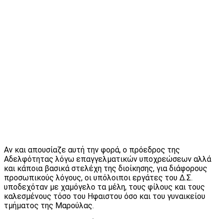
Αν και απουσίαζε αυτή την φορά, ο πρόεδρος της
Αδελφότητας λόγω επαγγελματικών υποχρεώσεων αλλά
και κάποια βασικά στελέχη της διοίκησης, για διάφορους
προσωπικούς λόγους, οι υπόλοιποι εργάτες του Δ.Σ.
υποδεχόταν με χαμόγελο τα μέλη, τους φίλους και τους
καλεσμένους τόσο του Ηφαιστου όσο και του γυναικείου
τμήματος της Μαρούλας.