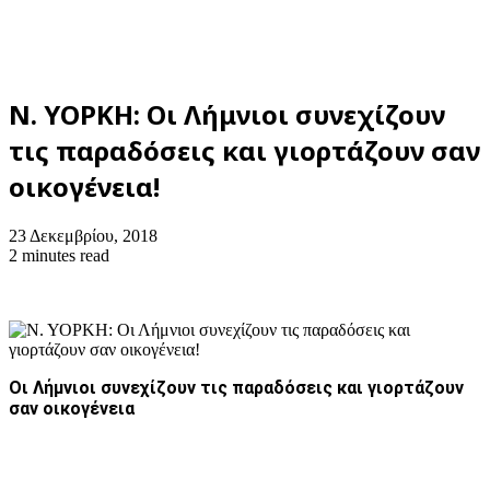
Ν. ΥΟΡΚΗ: Οι Λήμνιοι συνεχίζουν
τις παραδόσεις και γιορτάζουν σαν
οικογένεια!
23 Δεκεμβρίου, 2018
2 minutes read
Οι Λήμνιοι συνεχίζουν τις παραδόσεις και γιορτάζουν
σαν οικογένεια