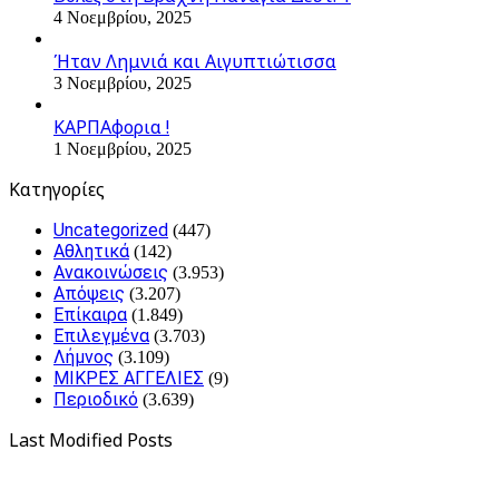
4 Νοεμβρίου, 2025
Ήταν Λημνιά και Αιγυπτιώτισσα
3 Νοεμβρίου, 2025
ΚΑΡΠΑφορια !
1 Νοεμβρίου, 2025
Kατηγορίες
Uncategorized
(447)
Αθλητικά
(142)
Ανακοινώσεις
(3.953)
Απόψεις
(3.207)
Επίκαιρα
(1.849)
Επιλεγμένα
(3.703)
Λήμνος
(3.109)
ΜΙΚΡΕΣ ΑΓΓΕΛΙΕΣ
(9)
Περιοδικό
(3.639)
Last Modified Posts