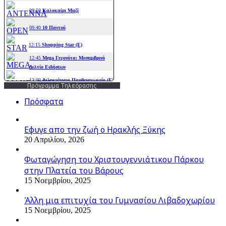
Πρόγραμμα Τηλεόρασης
Πρόσφατα
Εφυγε απο την ζωή o Ηρακλής Ξύκης
20 Απριλίου, 2026
Φωταγώγηση του Χριστουγεννιάτικου Πάρκου
στην Πλατεία του Βάρους
15 Νοεμβρίου, 2025
Άλλη μια επιτυχία του Γυμνασίου Λιβαδοχωρίου
15 Νοεμβρίου, 2025