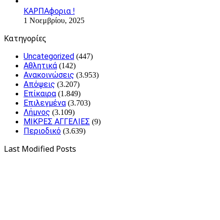
ΚΑΡΠΑφορια !
1 Νοεμβρίου, 2025
Kατηγορίες
Uncategorized
(447)
Αθλητικά
(142)
Ανακοινώσεις
(3.953)
Απόψεις
(3.207)
Επίκαιρα
(1.849)
Επιλεγμένα
(3.703)
Λήμνος
(3.109)
ΜΙΚΡΕΣ ΑΓΓΕΛΙΕΣ
(9)
Περιοδικό
(3.639)
Last Modified Posts