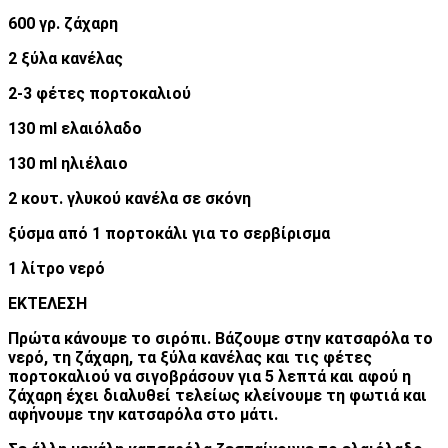
600 γρ. ζάχαρη
2 ξύλα κανέλας
2-3 φέτες πορτοκαλιού
130 ml ελαιόλαδο
130 ml ηλιέλαιο
2 κουτ. γλυκού κανέλα σε σκόνη
ξύσμα από 1 πορτοκάλι για το σερβίρισμα
1 λίτρο νερό
ΕΚΤΕΛΕΣΗ
Πρώτα κάνουμε το σιρόπι. Βάζουμε στην κατσαρόλα το
νερό, τη ζάχαρη, τα ξύλα κανέλας και τις φέτες
πορτοκαλιού να σιγοβράσουν για 5 λεπτά και αφού η
ζάχαρη έχει διαλυθεί τελείως κλείνουμε τη φωτιά και
αφήνουμε την κατσαρόλα στο μάτι.