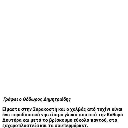
Γράφει ο Θόδωρος Δημητριάδης
Είμαστε στην Σαρακοστή και ο χαλβάς από ταχίνι είναι
ένα παραδοσιακό νηστίσιμο γλυκό που από την Καθαρά
Δευτέρα και μετά το βρίσκουμε εύκολα παντού, στα
ζαχαροπλαστεία και τα σουπερμάρκετ.