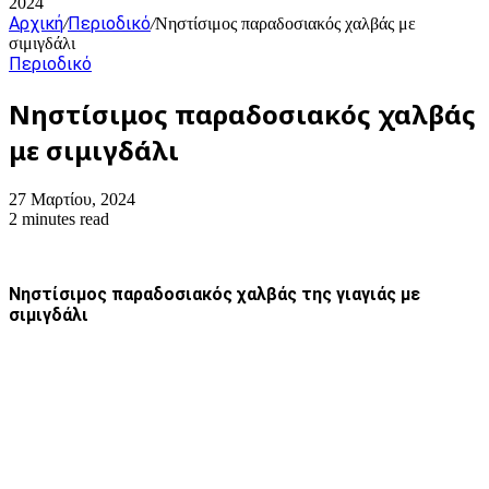
2024
Αρχική
Περιοδικό
/
/
Νηστίσιμος παραδοσιακός χαλβάς με
σιμιγδάλι
Περιοδικό
Νηστίσιμος παραδοσιακός χαλβάς
με σιμιγδάλι
27 Μαρτίου, 2024
2 minutes read
Νηστίσιμος παραδοσιακός χαλβάς της γιαγιάς με
σιμιγδάλι