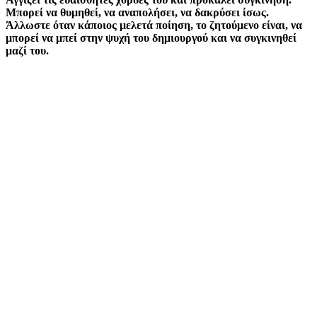
Μπορεί να θυμηθεί, να αναπολήσει, να δακρύσει ίσως.
Άλλωστε όταν κάποιος μελετά ποίηση, το ζητούμενο είναι, να
μπορεί να μπεί στην ψυχή του δημιουργού και να συγκινηθεί
μαζί του.