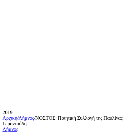
2019
Αρχική
/
Λήμνος
/
ΝΟΣΤΟΣ: Ποιητική Συλλογή της Παυλίνας
Γεροντούδη
Λήμνος