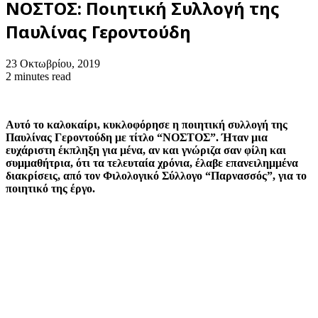
ΝΟΣΤΟΣ: Ποιητική Συλλογή της
Παυλίνας Γεροντούδη
23 Οκτωβρίου, 2019
2 minutes read
Αυτό το καλοκαίρι, κυκλοφόρησε η ποιητική συλλογή της
Παυλίνας Γεροντούδη με τίτλο “ΝΟΣΤΟΣ”. Ήταν μια
ευχάριστη έκπληξη για μένα, αν και γνώριζα σαν φίλη και
συμμαθήτρια, ότι τα τελευταία χρόνια, έλαβε επανειλημμένα
διακρίσεις, από τον Φιλολογικό Σύλλογο “Παρνασσός”, για το
ποιητικό της έργο.