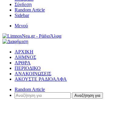
Σύνδεση
Random Article
Sidebar
Μενού
ΑΡΧΙΚΗ
ΛΗΜΝΟΣ
ΑΡΘΡΑ
ΠΕΡΙΟΔΙΚΟ
ΑΝΑΚΟΙΝΩΣΕΙΣ
ΑΚΟΥΣΤΕ ΡΑΔΙΟΑΛΦΑ
Random Article
Αναζήτηση για