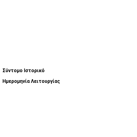
Σύντομο Ιστορικό
Ημερομηνία Λειτουργίας