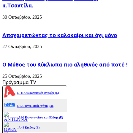
κ.Τσαντίλα.
30 Οκτωβρίου, 2025
Αποχαιρετώντας το καλοκαίρι και όχι μόνο
27 Οκτωβρίου, 2025
Ο Μύθος του Κύκλωπα πιο αληθινός από ποτέ !
25 Οκτωβρίου, 2025
Πρόγραμμα TV