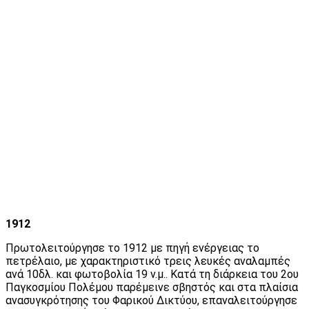
1912
Πρωτολειτούργησε το 1912 με πηγή ενέργειας το
πετρέλαιο, με χαρακτηριστικό τρεις λευκές αναλαμπές
ανά 10δλ. και φωτοβολία 19 ν.μ.. Κατά τη διάρκεια του 2ου
Παγκοσμίου Πολέμου παρέμεινε σβηστός και στα πλαίσια
ανασυγκρότησης του Φαρικού Δικτύου, επαναλειτούργησε