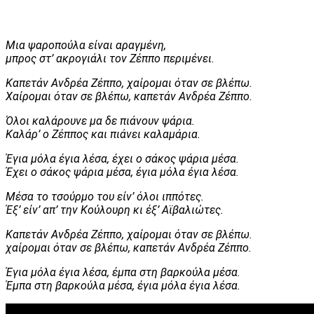
Μια ψαροπούλα είναι αραγμένη,
μπρος στ’ ακρογιάλι τον Ζέππο περιμένει.
Καπετάν Ανδρέα Ζέππο, χαίρομαι όταν σε βλέπω.
Χαίρομαι όταν σε βλέπω, καπετάν Ανδρέα Ζέππο.
Όλοι καλάρουνε μα δε πιάνουν ψάρια.
Καλάρ’ ο Ζέππος και πιάνει καλαμάρια.
Έγια μόλα έγια λέσα, έχει ο σάκος ψάρια μέσα.
Έχει ο σάκος ψάρια μέσα, έγια μόλα έγια λέσα.
Μέσα το τσούρμο του είν’ όλοι ιππότες.
Έξ’ είν’ απ’ την Κούλουρη κι έξ’ Αϊβαλιώτες.
Καπετάν Ανδρέα Ζέππο, χαίρομαι όταν σε βλέπω.
χαίρομαι όταν σε βλέπω, καπετάν Ανδρέα Ζέππο.
Έγια μόλα έγια λέσα, έμπα στη βαρκούλα μέσα.
Έμπα στη βαρκούλα μέσα, έγια μόλα έγια λέσα.