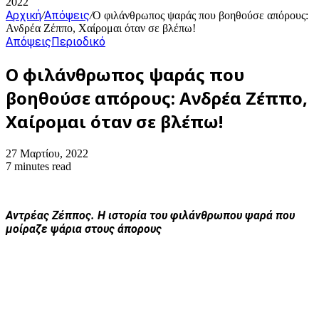
2022
Αρχική
Απόψεις
/
/
Ο φιλάνθρωπος ψαράς που βοηθούσε απόρους:
Ανδρέα Ζέππο, Χαίρομαι όταν σε βλέπω!
Απόψεις
Περιοδικό
Ο φιλάνθρωπος ψαράς που
βοηθούσε απόρους: Ανδρέα Ζέππο,
Χαίρομαι όταν σε βλέπω!
27 Μαρτίου, 2022
7 minutes read
Αντρέας Ζέππος. Η ιστορία του φιλάνθρωπου ψαρά που
μοίραζε ψάρια στους άπορους