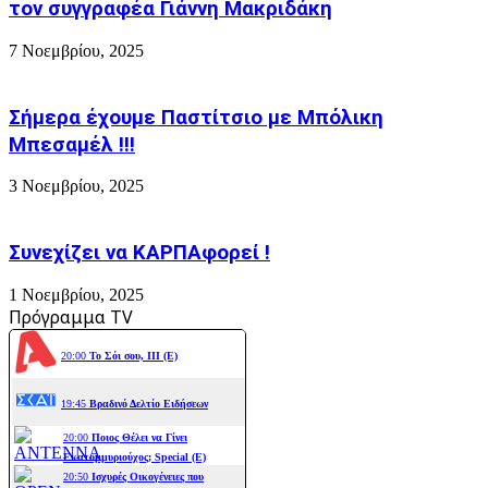
τον συγγραφέα Γιάννη Μακριδάκη
7 Νοεμβρίου, 2025
Σήμερα έχουμε Παστίτσιο με Μπόλικη
Μπεσαμέλ !!!
3 Νοεμβρίου, 2025
Συνεχίζει να ΚΑΡΠΑφορεί !
1 Νοεμβρίου, 2025
Πρόγραμμα TV