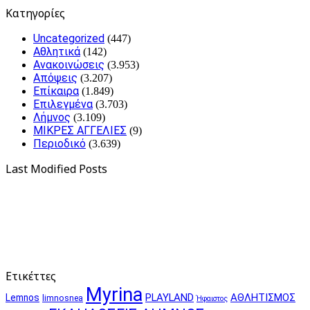
Kατηγορίες
Uncategorized
(447)
Αθλητικά
(142)
Ανακοινώσεις
(3.953)
Απόψεις
(3.207)
Επίκαιρα
(1.849)
Επιλεγμένα
(3.703)
Λήμνος
(3.109)
ΜΙΚΡΕΣ ΑΓΓΕΛΙΕΣ
(9)
Περιοδικό
(3.639)
Last Modified Posts
Ετικέττες
Myrina
PLAYLAND
ΑΘΛΗΤΙΣΜΟΣ
Lemnos
limnosnea
Ήφαιστος