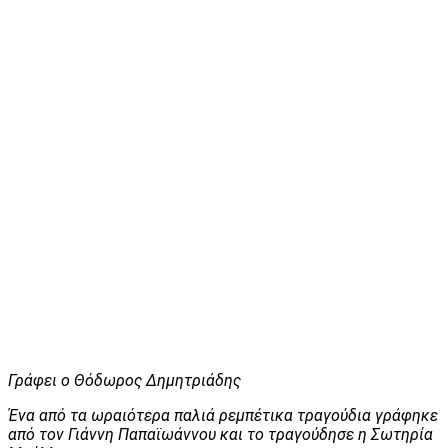
Γράφει ο Θόδωρος Δημητριάδης
Ένα από τα ωραιότερα παλιά ρεμπέτικα τραγούδια γράφηκε
από τον Γιάννη Παπαϊωάννου και το τραγούδησε η Σωτηρία