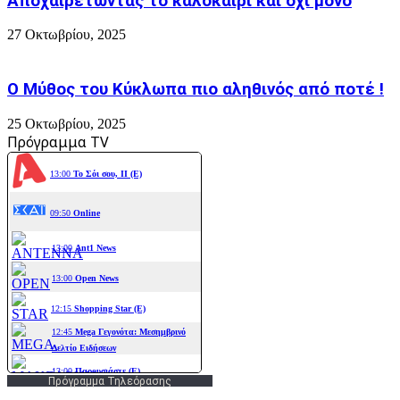
Αποχαιρετώντας το καλοκαίρι και όχι μόνο
27 Οκτωβρίου, 2025
Ο Μύθος του Κύκλωπα πιο αληθινός από ποτέ !
25 Οκτωβρίου, 2025
Πρόγραμμα TV
Πρόγραμμα Τηλεόρασης