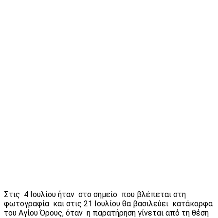
Στις 4 Ιουλίου ήταν στο σημείο που βλέπεται στη
φωτογραφία και στις 21 Ιουλίου θα βασιλεύει κατάκορφα
του Αγίου Όρους, όταν η παρατήρηση γίνεται από τη θέση