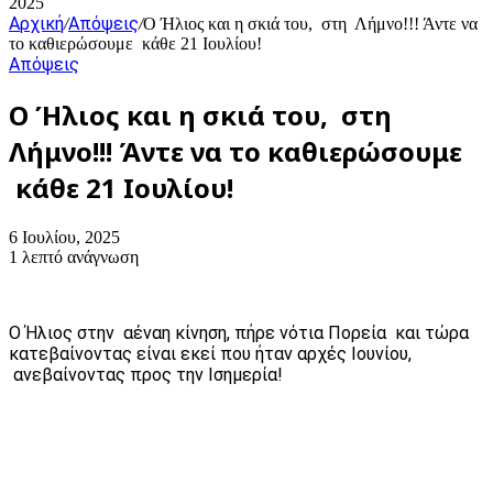
2025
Αρχική
Απόψεις
/
/
Ο Ήλιος και η σκιά του, στη Λήμνο!!! Άντε να
το καθιερώσουμε κάθε 21 Ιουλίου!
Απόψεις
Ο Ήλιος και η σκιά του, στη
Λήμνο!!! Άντε να το καθιερώσουμε
κάθε 21 Ιουλίου!
6 Ιουλίου, 2025
1 λεπτό ανάγνωση
Ο Ήλιος στην αέναη κίνηση, πήρε νότια Πορεία και τώρα
κατεβαίνοντας είναι εκεί που ήταν αρχές Ιουνίου,
ανεβαίνοντας προς την Ισημερία!