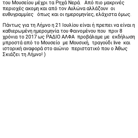
του Μουσείου μέχρι τα Ρηχά Νερά. Από πιο μακρινές
περιοχές ακομη και από τον Αυλώνα αλλάζουν οι
ευθυγραμμίες όπως και οι ημερομηνίες, ελάχιστα όμως.
Πάντως για τη Λήμνο η 21 Ιουλίου είναι ή πρεπει να είναι η
καθιερωμένη ημερομηνία του Φαινομένου που πριν 8
χρόνια το 2017 ως ΡΑΔΙΟ ΑΛΦΑ προβάλαμε με εκδήλωση
μπροστά από το Μουσείο με Μουσική, τραγούδι live και
ιστορική αναφορά στο αιώνιο περιστατικό που ο Άθως
Σκιάζει τη Λήμνο! )