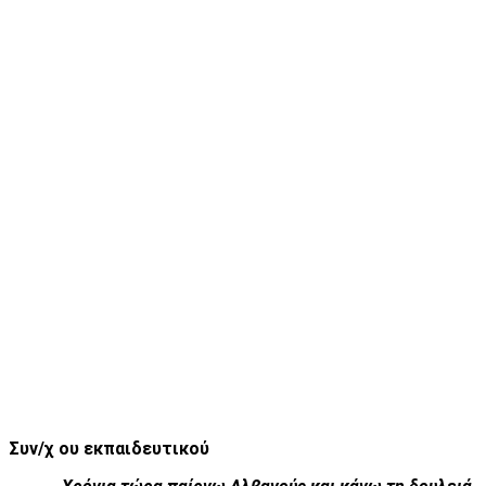
Συν/χ ου εκπαιδευτικού