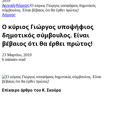
2019
Αρχική
Λήμνος
/
/
Ο κύριος Γιώργος υποψήφιος δημοτικός
σύμβουλος. Είναι βέβαιος ότι θα έρθει πρώτος!
Λήμνος
Ο κύριος Γιώργος υποψήφιος
δημοτικός σύμβουλος. Είναι
βέβαιος ότι θα έρθει πρώτος!
23 Μαρτίου, 2019
6 minutes read
Επίκαιρο άρθρο του Κ. Σκούρα