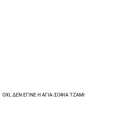
ΟΧΙ, ΔΕΝ ΕΓΙΝΕ Η ΑΓΙΑ-ΣΟΦΙΑ ΤΖΑΜΙ