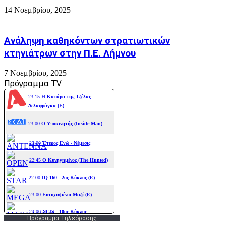
14 Νοεμβρίου, 2025
Ανάληψη καθηκόντων στρατιωτικών
κτηνιάτρων στην Π.Ε. Λήμνου
7 Νοεμβρίου, 2025
Πρόγραμμα TV
Πρόγραμμα Τηλεόρασης