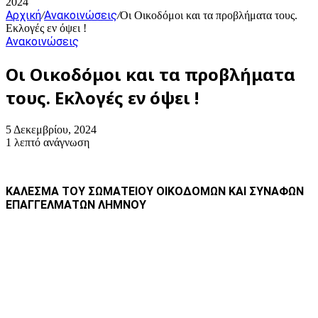
2024
Αρχική
Ανακοινώσεις
/
/
Οι Οικοδόμοι και τα προβλήματα τους.
Εκλογές εν όψει !
Ανακοινώσεις
Οι Οικοδόμοι και τα προβλήματα
τους. Εκλογές εν όψει !
5 Δεκεμβρίου, 2024
1 λεπτό ανάγνωση
ΚΑΛΕΣΜΑ
ΤΟΥ ΣΩΜΑΤΕΙΟΥ ΟΙΚΟΔΟΜΩΝ ΚΑΙ ΣΥΝΑΦΩΝ
ΕΠΑΓΓΕΛΜΑΤΩΝ ΛΗΜΝΟΥ