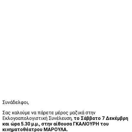
Συνάδελφοι,
Σας καλούμε να πάρετε μέρος μαζικά στην
Εκλογοαπολογιστική Συνέλευση,
το Σάββατο 7 Δεκέμβρη
και ώρα 5.30 μ.μ., στην αίθουσα ΓΚΑΛΙΟΥΡΗ του
κινηματοθέατρου ΜΑΡΟΥΛΑ.