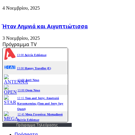
4 Νοεμβρίου, 2025
Ήταν Λημνιά και Αιγυπτιώτισσα
3 Νοεμβρίου, 2025
Πρόγραμμα TV
Πρόγραμμα Τηλεόρασης
Πρόσφατα