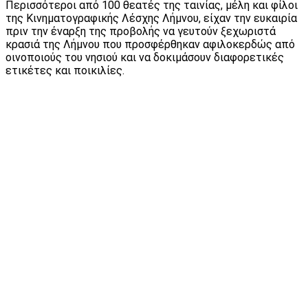
Περισσότεροι από 100 θεατές της ταινίας, μέλη και φίλοι
της Κινηματογραφικής Λέσχης Λήμνου, είχαν την ευκαιρία
πριν την έναρξη της προβολής να γευτούν ξεχωριστά
κρασιά της Λήμνου που προσφέρθηκαν αφιλοκερδώς από
οινοποιούς του νησιού και να δοκιμάσουν διαφορετικές
ετικέτες και ποικιλίες.