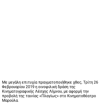
Με μεγάλη επιτυχία πραγματοποιήθηκε χθες, Τρίτη 26
Φεβρουαρίου 2019 η οινοφιλική δράση της
Κινηματογραφικής Λέσχης Λήμνου, με αφορμή την
προβολή της ταινίας «Πλαγίως» στο Κινηματοθέατρο
Μαρούλα.