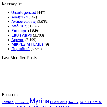
Kατηγορίες
Uncategorized
(447)
Αθλητικά
(142)
Ανακοινώσεις
(3.953)
Απόψεις
(3.207)
Επίκαιρα
(1.849)
Επιλεγμένα
(3.703)
Λήμνος
(3.109)
ΜΙΚΡΕΣ ΑΓΓΕΛΙΕΣ
(9)
Περιοδικό
(3.639)
Last Modified Posts
Ετικέττες
Myrina
PLAYLAND
ΑΘΛΗΤΙΣΜΟΣ
Lemnos
limnosnea
Ήφαιστος