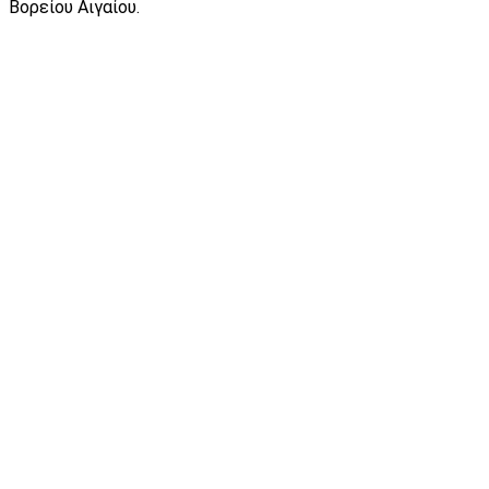
Βορείου Αιγαίου.