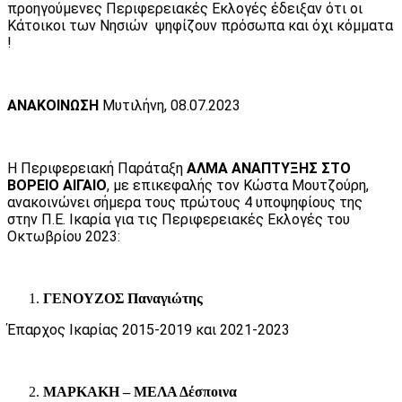
προηγούμενες Περιφερειακές Εκλογές έδειξαν ότι οι
Κάτοικοι των Νησιών ψηφίζουν πρόσωπα και όχι κόμματα
!
ΑΝΑΚΟΙΝΩΣΗ
Μυτιλήνη, 08.07.2023
Η Περιφερειακή Παράταξη
ΑΛΜΑ ΑΝΑΠΤΥΞΗΣ ΣΤΟ
ΒΟΡΕΙΟ ΑΙΓΑΙΟ
, με επικεφαλής τον Κώστα Μουτζούρη,
ανακοινώνει σήμερα τους πρώτους 4 υποψηφίους της
στην Π.Ε. Ικαρία για τις Περιφερειακές Εκλογές του
Οκτωβρίου 2023:
ΓΕΝΟΥΖΟΣ Παναγιώτης
Έπαρχος Ικαρίας 2015-2019 και 2021-2023
ΜΑΡΚΑΚΗ – ΜΕΛΑ Δέσποινα