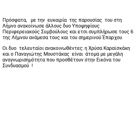
Πρόσφατα, με την ευκαιρία της παρουσίας του στη
Λήμνο ανακοίνωσε άλλους δυο Υποψηφίους
Περιφερειακούς Συμβούλους και ετσι συμπλήρωσε τους 6
της Λήμνου ανάμεσα τους και του σημερινού Έπαρχου.
Οι δυο τελευταίοι ανακοινωθέντες: η Χρύσα Καραϊσκάκη
και ο Παναγιώτης Μουστάκας είναι άτομα με μεγάλη
αναγνωρισημότητα που προσθέτουν στην Εικόνα του
Συνδυασμού !