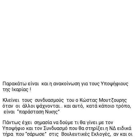
Παρακάτω είναι και η ανακοίνωση για τους Υποψήφιους
της Ικαρίας !
Κλείνει τους συνδυασμούς του ο Κώστας Μουτζουρης
όταν οι άλλοι ψάχνονται… και αυτό, κατά κάποιο τρόπο,
είναι “παράσταση Νικης”
Πάντως έχει σημασία να δούμε τι θα γίνει με τον
Υποψήφιο και τον Συνδυασμό που θα στηρίξει η ΝΔ ειδικά
τήρα που “σάρωσε” στις Βουλευτικές Εκλογές, αν και οι