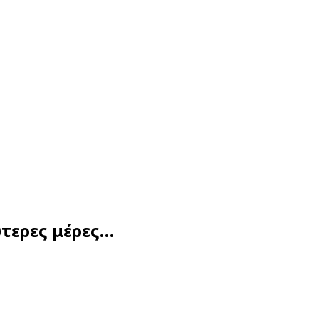
τερες μέρες…