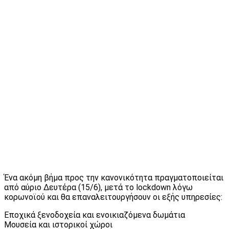
Ένα ακόμη βήμα προς την κανονικότητα πραγματοποιείται
από αύριο Δευτέρα (15/6), μετά το lockdown λόγω
κορωνοϊού και θα επαναλειτουργήσουν οι εξής υπηρεσίες:
Εποχικά ξενοδοχεία και ενοικιαζόμενα δωμάτια
Μουσεία και ιστορικοί χώροι