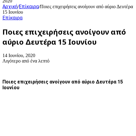
2020
Αρχική
Επίκαιρα
/
/
Ποιες επιχειρήσεις ανοίγουν από αύριο Δευτέρα
15 Ιουνίου
Επίκαιρα
Ποιες επιχειρήσεις ανοίγουν από
αύριο Δευτέρα 15 Ιουνίου
14 Ιουνίου, 2020
Λιγότερο από ένα λεπτό
Ποιες επιχειρήσεις ανοίγουν από αύριο Δευτέρα 15
Ιουνίου