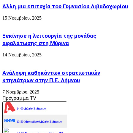
Άλλη μια επιτυχία του Γυμνασίου Λιβαδοχωρίου
15 Νοεμβρίου, 2025
Ξεκίνησε η λειτουργία της μονάδας
αφαλάτωσης στη Μύρινα
14 Νοεμβρίου, 2025
Ανάληψη καθηκόντων στρατιωτικών
κτηνιάτρων στην Π.Ε. Λήμνου
7 Νοεμβρίου, 2025
Πρόγραμμα TV