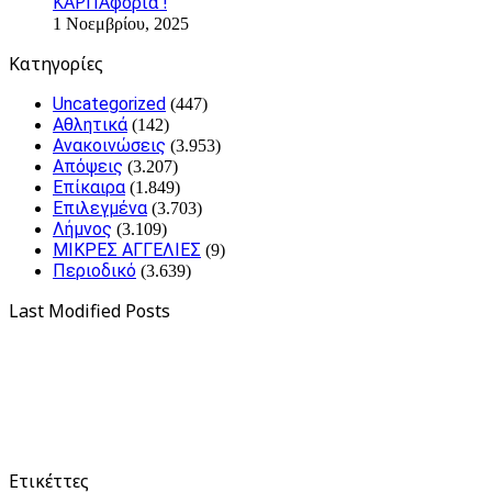
ΚΑΡΠΑφορια !
1 Νοεμβρίου, 2025
Kατηγορίες
Uncategorized
(447)
Αθλητικά
(142)
Ανακοινώσεις
(3.953)
Απόψεις
(3.207)
Επίκαιρα
(1.849)
Επιλεγμένα
(3.703)
Λήμνος
(3.109)
ΜΙΚΡΕΣ ΑΓΓΕΛΙΕΣ
(9)
Περιοδικό
(3.639)
Last Modified Posts
Ετικέττες