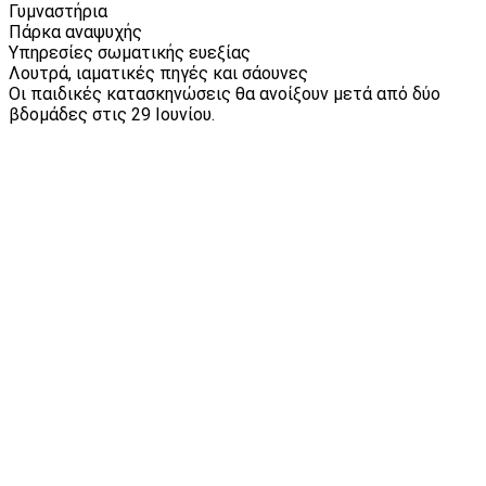
Γυμναστήρια
Πάρκα αναψυχής
Υπηρεσίες σωματικής ευεξίας
Λουτρά, ιαματικές πηγές και σάουνες
Oι παιδικές κατασκηνώσεις θα ανοίξουν μετά από δύο
βδομάδες στις 29 Ιουνίου.