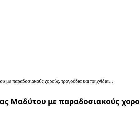
υ με παραδοσιακούς χορούς, τραγούδια και παιχνίδια…
ας Μαδύτου με παραδοσιακούς χορού