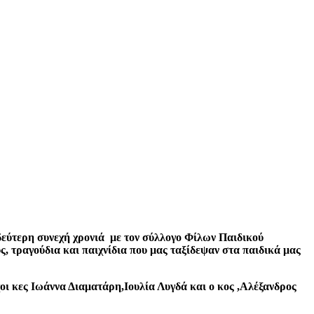
εύτερη συνεχή χρονιά με τον σύλλογο Φίλων Παιδικού
 τραγούδια και παιχνίδια που μας ταξίδεψαν στα παιδικά μας
 κες Ιωάννα Διαματάρη,Ιουλία Λυγδά και ο κος ,Αλέξανδρος