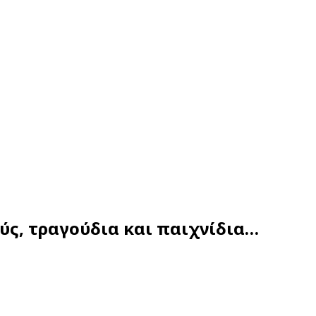
ς, τραγούδια και παιχνίδια…