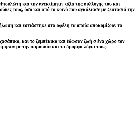
πουλώτη και την ανεκτίμητη αξία της συλλογής του και
ούδες τους, όσο και από το κοινό που αγκάλιασε με ζεστασιά την
ήλωση και εστιάστηκε στα οφέλη τα οποία αποκομίζουν τα
ασάπικο, και το ζεμπέκικο και έδωσαν ζωή σ ένα χώρο τον
τίμησαν με την παρουσία και τα όμορφα λόγια τους.