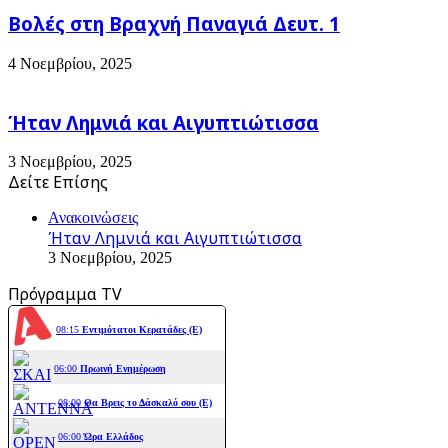
Βολές στη Βραχνή Παναγιά Δευτ. 1
4 Νοεμβρίου, 2025
Ήταν Λημνιά και Αιγυπτιώτισσα
3 Νοεμβρίου, 2025
Δείτε Επίσης
Close
Ανακοινώσεις
Ήταν Λημνιά και Αιγυπτιώτισσα
3 Νοεμβρίου, 2025
Πρόγραμμα TV