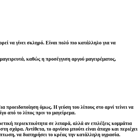
ρεί να γίνει σκληρό. Είναι πολύ πιο κατάλληλο για να
 μαγειρευτά, καθώς η προσέγγιση αργού μαγειρέματος,
ια προειδοποίηση όμως. Η γεύση του λίπους στο αρνί τείνει να
ίγο από το λίπος πριν το μαγείρεμα.
ετική περιεκτικότητα σε λιπαρά, αλλά αν επιλέξεις κομμάτια
τη σχάρα. Αντίθετα, το αρνίσιο μπούτι είναι άπαχο και περιέχει
ίπτωση, να διατηρήσει το κρέας την κατάλληλη υγρασία.