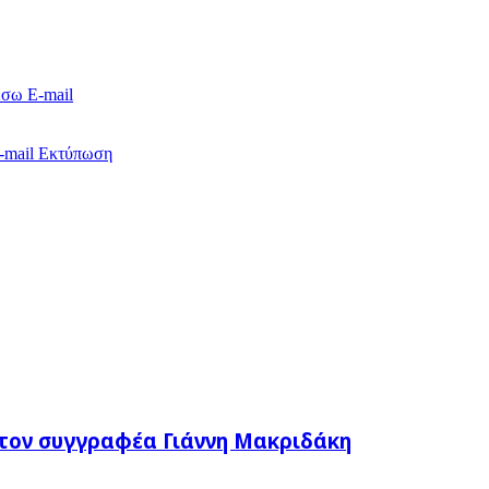
έσω E-mail
-mail
Εκτύπωση
τον συγγραφέα Γιάννη Μακριδάκη