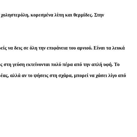
ε χοληστερόλη, κορεσμένα λίπη και θερμίδες. Στην
ς να δεις σε όλη την επιφάνεια του αρνιού. Είναι τα λευκά
ς στη γεύση εκτείνονται πολύ πέρα από την απλή υφή. Το
έας, αλλά αν το ψήσεις στη σχάρα, μπορεί να χάσει λίγο από