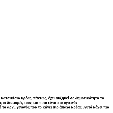
 κατσικίσιο κρέας, πάντως, έχει αυξηθεί σε δημοτικότητα τα
 οι διαφορές τους και ποιο είναι πιο υγιεινό;
το αρνί, γεγονός που το κάνει πιο άπαχο κρέας. Αυτό κάνει πιο