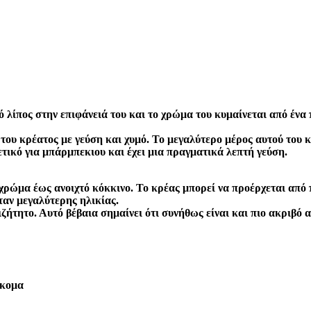
ό λίπος στην επιφάνειά του και το χρώμα του κυμαίνεται από ένα 
του κρέατος με γεύση και χυμό. Το μεγαλύτερο μέρος αυτού του κ
ρετικό για μπάρμπεκιου και έχει μια πραγματικά λεπτή γεύση.
ζ χρώμα έως ανοιχτό κόκκινο. Το κρέας μπορεί να προέρχεται από
ταν μεγαλύτερης ηλικίας.
ριζήτητο. Αυτό βέβαια σημαίνει ότι συνήθως είναι και πιο ακριβό 
ακομα