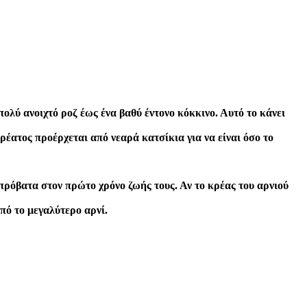
πολύ ανοιχτό ροζ έως ένα βαθύ έντονο κόκκινο. Αυτό το κάνει
ρέατος προέρχεται από νεαρά κατσίκια για να είναι όσο το
 πρόβατα στον πρώτο χρόνο ζωής τους. Αν το κρέας του αρνιού
από το μεγαλύτερο αρνί.