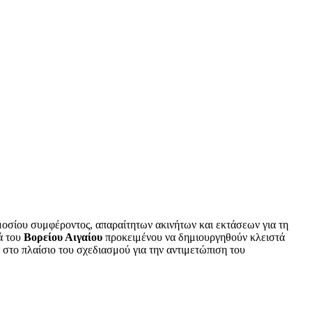
οσίου συμφέροντος, απαραίτητων ακινήτων και εκτάσεων για τη
ά του
Βορείου Αιγαίου
προκειμένου να δημιουργηθούν κλειστά
 στο πλαίσιο του σχεδιασμού για την αντιμετώπιση του