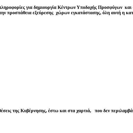
πληροφορίες για δημιουργία Κέντρων Υποδοχής Προσφύγων και σ
ην προσπάθεια εξεύρεσης χώρων εγκατάστασης, όλη αυτή η κατά
οθέσεις της Κυβέρνησης, έστω και στα χαρτιά, που δεν περιλαμβ