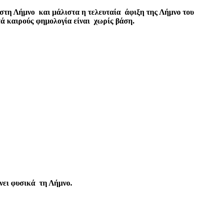
τη Λήμνο και μάλιστα η τελευταία άφιξη της Λήμνο του
 καιρούς φημολογία είναι χωρίς βάση.
άνει φυσικά τη Λήμνο.