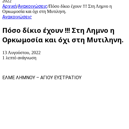
2022
Αρχική
Ανακοινώσεις
/
/
Πόσο δίκιο έχουν !!! Στη Λημνο η
Ορκωμοσία και όχι στη Μυτιληνη.
Ανακοινώσεις
Πόσο δίκιο έχουν !!! Στη Λημνο η
Ορκωμοσία και όχι στη Μυτιληνη.
13 Αυγούστου, 2022
1 λεπτό ανάγνωση
ΕΛΜΕ ΛΗΜΝΟΥ – ΑΓΙΟΥ ΕΥΣΤΡΑΤΙΟΥ