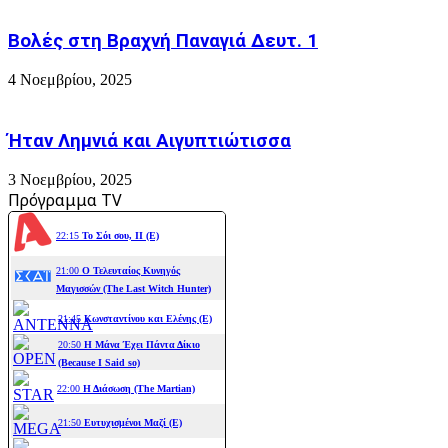
Βολές στη Βραχνή Παναγιά Δευτ. 1
4 Νοεμβρίου, 2025
Ήταν Λημνιά και Αιγυπτιώτισσα
3 Νοεμβρίου, 2025
Πρόγραμμα TV