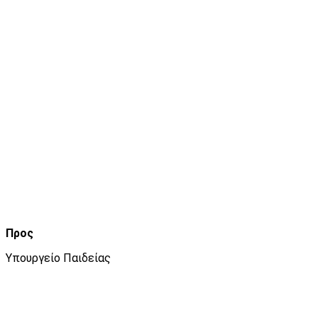
Προς
Υπουργείο Παιδείας