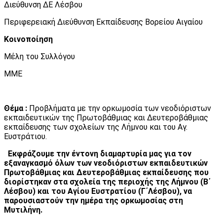
Διεύθυνση ΔΕ Λέσβου
Περιφερειακή Διεύθυνση Εκπαίδευσης Βορείου Αιγαίου
Κοινοποίηση
Μέλη του Συλλόγου
ΜΜΕ
Θέμα :
Προβλήματα με την ορκωμοσία των νεοδιόριστων
εκπαιδευτικών της Πρωτοβάθμιας και Δευτεροβάθμιας
εκπαίδευσης των σχολείων της Λήμνου και του Αγ.
Ευστράτιου.
Εκφράζουμε την έντονη διαμαρτυρία μας για τον
εξαναγκασμό όλων των νεοδιόριστων εκπαιδευτικών
Πρωτοβάθμιας και Δευτεροβάθμιας εκπαίδευσης που
διορίστηκαν στα σχολεία της περιοχής της Λήμνου (Β΄
Λέσβου) και του Αγίου Ευστρατίου (Γ΄Λέσβου), να
παρουσιαστούν την ημέρα της ορκωμοσίας στη
Μυτιλήνη.