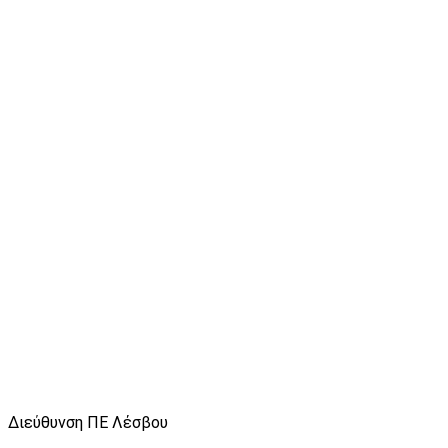
Διεύθυνση ΠΕ Λέσβου