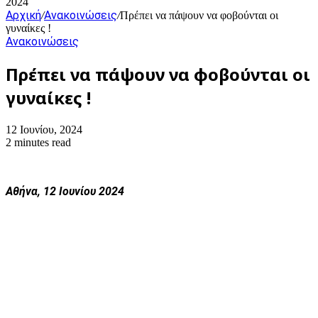
2024
Αρχική
Ανακοινώσεις
/
/
Πρέπει να πάψουν να φοβούνται οι
γυναίκες !
Ανακοινώσεις
Πρέπει να πάψουν να φοβούνται οι
γυναίκες !
12 Ιουνίου, 2024
2 minutes read
Αθήνα, 12 Ιουνίου 2024