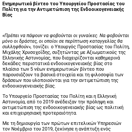
Ενημερωτικά βίντεο του Υπουργείου Προστασίας του
Πολίτη για την Αντιμετώπιση της Ενδοοικογενειακής
Βίας
«Πρέπει να πάψουν να φοβούνται οι γυναίκες. Να φοβούνται
μόνο οι δράστες, οι οποίοι σε περίπτωση καταγγελίας θα
συλληφθούν»,
τονίζει ο Υπουργός Προστασίας του Πολίτη,
Μιχάλης Χρυσοχοΐδης, συζητώντας με Αξιωματικούς της
Ελληνικής Αστυνομίας, που διαχειρίζονται καθημερινά
δεκάδες περιστατικά ενδοοικογενειακής βίας στο
πλαίσιο των 5 νέων ενημερωτικών βίντεο που
παρουσιάζουν τα βασικά στοιχεία και τη φιλοσοφία των
δράσεων που υλοποιούνται για την αντιμετώπιση της
ενδοοικογενειακής βίας.
Το Υπουργείο Προστασίας του Πολίτη και η Ελληνική
Αστυνομία, από το 2019 ανέδειξαν την πρόληψη και
αντιμετώπιση της ενδοοικογενειακής βίας ως πολιτική
και επιχειρησιακή προτεραιότητα.
Με τη δημιουργία των πρώτων επιτελικών Υπηρεσιών
τον Νοέμβριο του 2019, ξεκίνησε η ανάπτυξη ενός