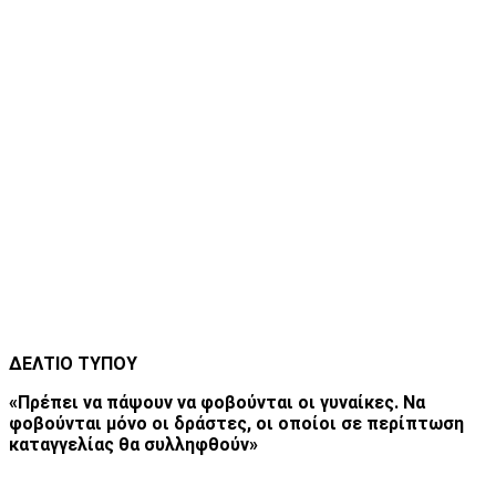
ΔΕΛΤΙΟ ΤΥΠΟΥ
«Πρέπει να πάψουν να φοβούνται οι γυναίκες. Να
φοβούνται μόνο οι δράστες, οι οποίοι σε περίπτωση
καταγγελίας θα συλληφθούν»