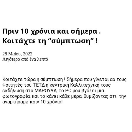
Πριν 10 χρόνια και σήμερα .
Κοιτάχτε τη “σύμπτωση” !
28 Μαΐου, 2022
Λιγότερο από ένα λεπτό
Κοιτάχτε τώρα η σύμπτωση ! Σήμερα που γίνεται αο τους
Φοιτητές του ΤΕΤΔ η κεντρική Καλλιτεχνική τους
εκδήλωση στο ΜΑΡΟΥΛΑ, το PC μου βγάζει μια
φωτογραφία, και το κάνει κάθε μέρα, θυμίζοντας ότι την
αναρτήσαμε πριν 10 χρόνια!