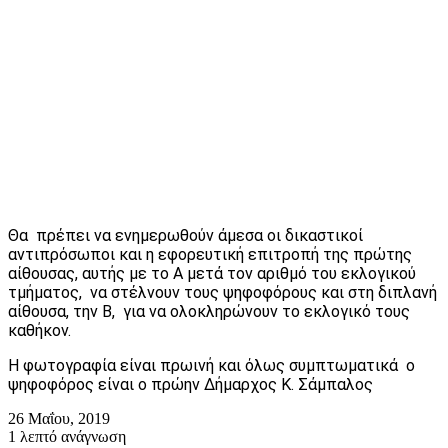
Θα πρέπει να ενημερωθούν άμεσα οι δικαστικοί
αντιπρόσωποι και η εφορευτική επιτροπή της πρώτης
αίθουσας, αυτής με το Α μετά τον αριθμό του εκλογικού
τμήματος, να στέλνουν τους ψηφοφόρους και στη διπλανή
αίθουσα, την Β, για να ολοκληρώνουν το εκλογικό τους
καθήκον.
Η φωτογραφία είναι πρωινή και όλως συμπτωματικά ο
ψηφοφόρος είναι ο πρώην Δήμαρχος Κ. Σάμπαλος
26 Μαΐου, 2019
1 λεπτό ανάγνωση