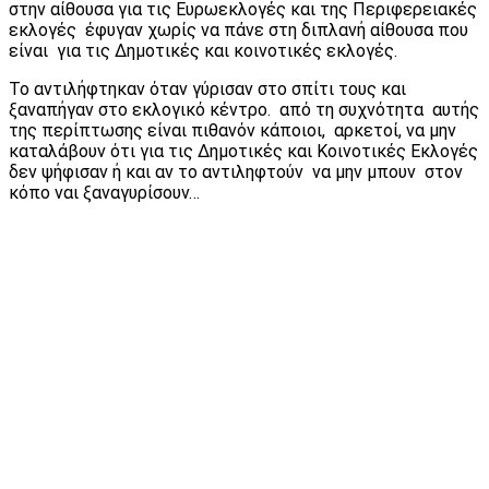
στην αίθουσα για τις Ευρωεκλογές και της Περιφερειακές
εκλογές έφυγαν χωρίς να πάνε στη διπλανή αίθουσα που
είναι για τις Δημοτικές και κοινοτικές εκλογές.
Το αντιλήφτηκαν όταν γύρισαν στο σπίτι τους και
ξαναπήγαν στο εκλογικό κέντρο. από τη συχνότητα αυτής
της περίπτωσης είναι πιθανόν κάποιοι, αρκετοί, να μην
καταλάβουν ότι για τις Δημοτικές και Κοινοτικές Εκλογές
δεν ψήφισαν ή και αν το αντιληφτούν να μην μπουν στον
κόπο ναι ξαναγυρίσουν…