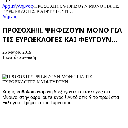
2019
Αρχική
Λήμνος
/
/
ΠΡΟΣΟΧΗ!!!, ΨΗΦΙΖΟΥΝ ΜΟΝΟ ΓΙΑ ΤΙΣ
ΕΥΡΩΕΚΛΟΓΕΣ ΚΑΙ ΦΕΥΓΟΥΝ…
Λήμνος
ΠΡΟΣΟΧΗ!!!, ΨΗΦΙΖΟΥΝ ΜΟΝΟ ΓΙΑ
ΤΙΣ ΕΥΡΩΕΚΛΟΓΕΣ ΚΑΙ ΦΕΥΓΟΥΝ…
26 Μαΐου, 2019
1 λεπτό ανάγνωση
Χωρις καθολου αναμονη διεξαγονται οι εκλογες στη
Μυρινα. στην ουρα ουτε ενας ! Αυτό στις 9 το πρωί στα
Εκλογικά Τμήματα του Γυμνασίου.