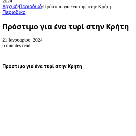
2024
Αρχική
Περιοδικό
/
/
Πρόστιμο για ένα τυρί στην Κρήτη
Περιοδικό
Πρόστιμο για ένα τυρί στην Κρήτη
21 Ιανουαρίου, 2024
6 minutes read
Πρόστιμο για ένα τυρί στην Κρήτη