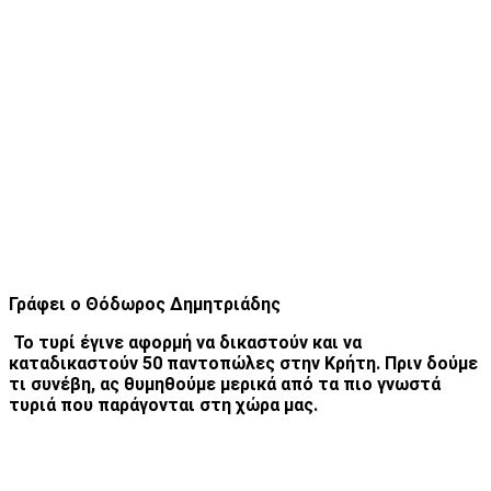
Γράφει ο Θόδωρος Δημητριάδης
Το τυρί έγινε αφορμή να δικαστούν και να
καταδικαστούν 50 παντοπώλες στην Κρήτη. Πριν δούμε
τι συνέβη, ας θυμηθούμε μερικά από τα πιο γνωστά
τυριά που παράγονται στη χώρα μας.