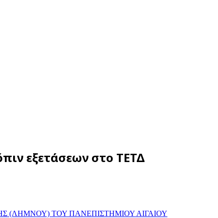
όπιν εξετάσεων στο ΤΕΤΔ
ΗΣ (ΛΗΜΝΟΥ) ΤΟΥ ΠΑΝΕΠΙΣΤΗΜΙΟΥ ΑΙΓΑΙΟΥ