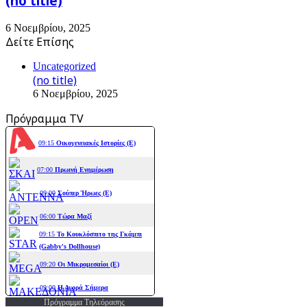
(no title)
6 Νοεμβρίου, 2025
Δείτε Επίσης
Close
Uncategorized
(no title)
6 Νοεμβρίου, 2025
Πρόγραμμα TV
Πρόγραμμα Τηλεόρασης