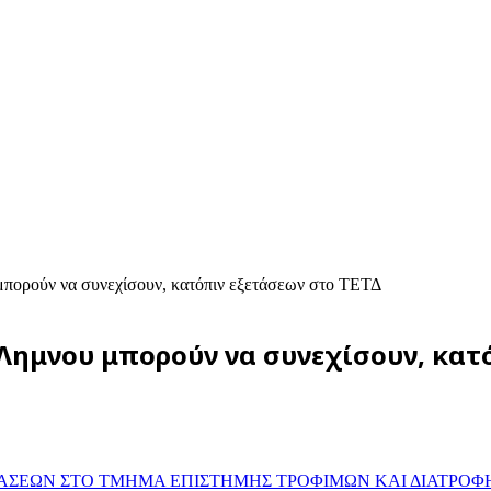
μπορούν να συνεχίσουν, κατόπιν εξετάσεων στο ΤΕΤΔ
 Λημνου μπορούν να συνεχίσουν, κατ
ΑΣΕΩΝ ΣΤΟ ΤΜΗΜΑ ΕΠΙΣΤΗΜΗΣ ΤΡΟΦΙΜΩΝ ΚΑΙ ΔΙΑΤΡΟΦ