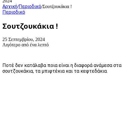
2024
Αρχική
Περιοδικό
/
/
Σουτζουκάκια !
Περιοδικό
Σουτζουκάκια !
25 Σεπτεμβρίου, 2024
Λιγότερο από ένα λεπτό
Ποτέ δεν κατάλαβα ποια είναι η διαφορά ανάμεσα στα
σουτζουκάκια, τα μπιφτέκια και τα κεφτεδάκια.