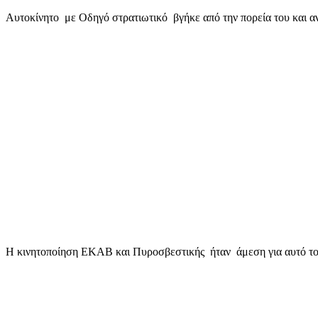
mail
Αυτοκίνητο με Οδηγό στρατιωτικό βγήκε από την πορεία του και α
Η κινητοποίηση ΕΚΑΒ και Πυροσβεστικής ήταν άμεση για αυτό το 