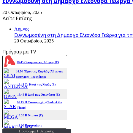
Ευγνωμοσύνη στη Δήμαρχο Ελεονόρα Γεώργα γ
20 Οκτωβρίου, 2025
Δείτε Επίσης
Close
Λήμνος
Ευγνωμοσύνη στη Δήμαρχο Ελεονόρα Γεώργα για τη
20 Οκτωβρίου, 2025
Πρόγραμμα TV
Πρόγραμμα Τηλεόρασης