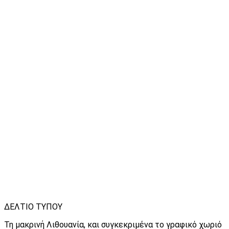
ΔΕΛΤΙΟ ΤΥΠΟΥ
Τη μακρινή Λιθουανία, και συγκεκριμένα το γραφικό χωριό