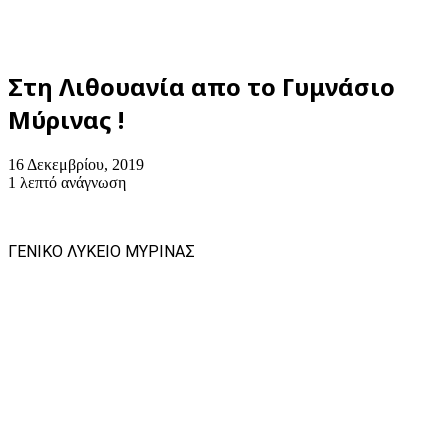
Στη Λιθουανία απο το Γυμνάσιο
Μύρινας !
16 Δεκεμβρίου, 2019
1 λεπτό ανάγνωση
ΓΕΝΙΚΟ ΛΥΚΕΙΟ ΜΥΡΙΝΑΣ