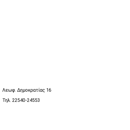
Λεωφ. Δημοκρατίας 16
Τηλ. 22540-24553