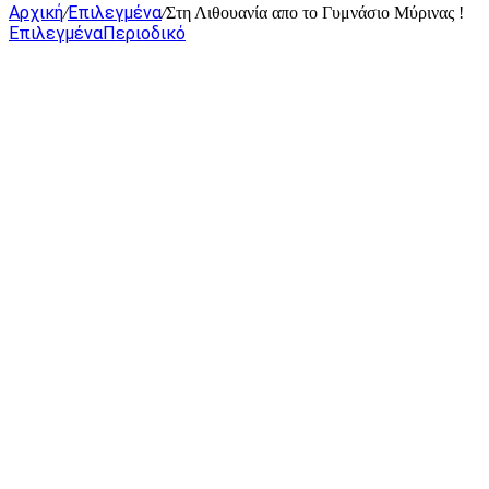
Αρχική
Επιλεγμένα
/
/
Στη Λιθουανία απο το Γυμνάσιο Μύρινας !
Επιλεγμένα
Περιοδικό