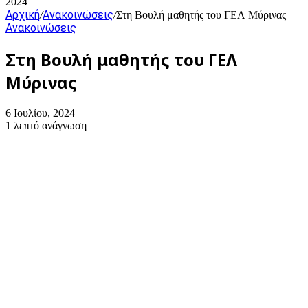
2024
Αρχική
Ανακοινώσεις
/
/
Στη Βουλή μαθητής του ΓΕΛ Μύρινας
Ανακοινώσεις
Στη Βουλή μαθητής του ΓΕΛ
Μύρινας
6 Ιουλίου, 2024
1 λεπτό ανάγνωση