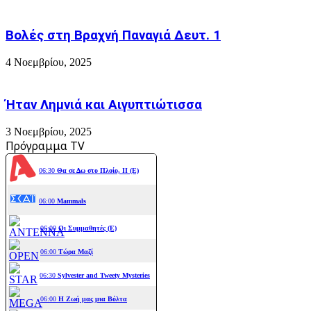
Βολές στη Βραχνή Παναγιά Δευτ. 1
4 Νοεμβρίου, 2025
Ήταν Λημνιά και Αιγυπτιώτισσα
3 Νοεμβρίου, 2025
Πρόγραμμα TV