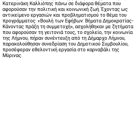
Κατερινάκη Καλλιόπης πάνω σε διάφορα θέματα που
αφορούσαν την πολιτική και κοινωνική ζωή. Έχοντας ως
αντικείμενο εργασιών και προβληματισμού το θέμα του
προγράμματος: «Βουλή των Εφήβων: Βήματα Δημοκρατίας-
Κάνοντας πράξη τη συμμετοχή», ασχολήθηκαν με ζητήματα
που αφορούσαν τη γειτονιά τους, το σχολείο, την κοινωνία
της Λήμνου, πήραν συνέντευξη από τη Δήμαρχο Λήμνου,
παρακολούθησαν συνεδρίαση του Δημοτικού Συμβουλίου,
προσέφεραν εθελοντική εργασία στο καρναβάλι της
Μύρινας.