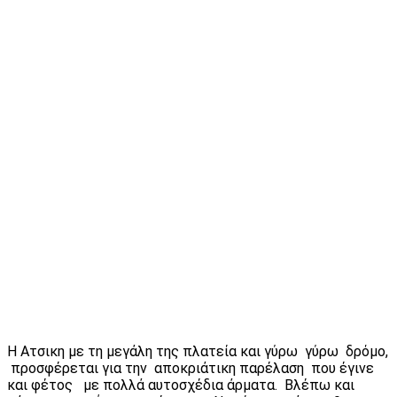
Η Ατσικη με τη μεγάλη της πλατεία και γύρω γύρω δρόμο,
προσφέρεται για την αποκριάτικη παρέλαση που έγινε
και φέτος με πολλά αυτοσχέδια άρματα. Βλέπω και