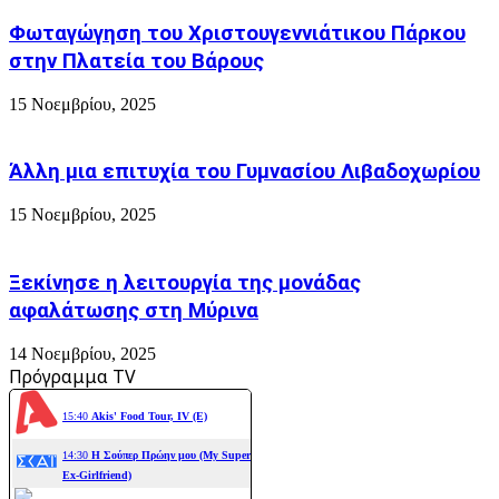
Φωταγώγηση του Χριστουγεννιάτικου Πάρκου
στην Πλατεία του Βάρους
15 Νοεμβρίου, 2025
Άλλη μια επιτυχία του Γυμνασίου Λιβαδοχωρίου
15 Νοεμβρίου, 2025
Ξεκίνησε η λειτουργία της μονάδας
αφαλάτωσης στη Μύρινα
14 Νοεμβρίου, 2025
Πρόγραμμα TV