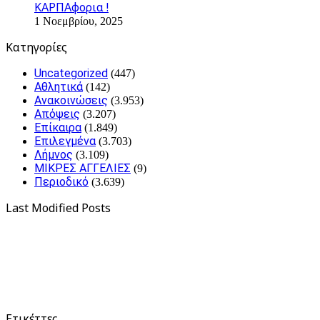
ΚΑΡΠΑφορια !
1 Νοεμβρίου, 2025
Kατηγορίες
Uncategorized
(447)
Αθλητικά
(142)
Ανακοινώσεις
(3.953)
Απόψεις
(3.207)
Επίκαιρα
(1.849)
Επιλεγμένα
(3.703)
Λήμνος
(3.109)
ΜΙΚΡΕΣ ΑΓΓΕΛΙΕΣ
(9)
Περιοδικό
(3.639)
Last Modified Posts
Ετικέττες