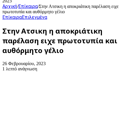
2023
Αρχική
Επίκαιρα
/
/
Στην Ατσικη η αποκριάτικη παρέλαση ειχε
πρωτοτυπία και αυθόρμητο γέλιο
Επίκαιρα
Επιλεγμένα
Στην Ατσικη η αποκριάτικη
παρέλαση ειχε πρωτοτυπία και
αυθόρμητο γέλιο
26 Φεβρουαρίου, 2023
1 λεπτό ανάγνωση