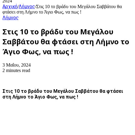
2024
Αρχική
Λήμνος
/
/
Στις 10 το βράδυ του Μεγάλου Σαββάτου θα
φτάσει στη Λήμνο το Άγιο Φως, να πως !
Λήμνος
Στις 10 το βράδυ του Μεγάλου
Σαββάτου θα φτάσει στη Λήμνο το
Άγιο Φως, να πως !
3 Μαΐου, 2024
2 minutes read
Στις 10 το βράδυ του Μεγάλου Σαββάτου θα φτάσει
στη Λήμνο το Άγιο Φως, να πως !