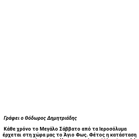
Γράφει ο Θόδωρος Δημητριάδης
Κάθε χρόνο το Μεγάλο Σάββατο από τα Ιεροσόλυμα
έρχεται στη χώρα μας το Άγιο Φως. Φέτος η κατάσταση