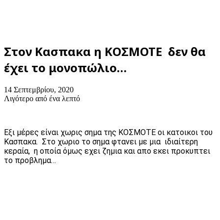
Στον Κασπακα η ΚΟΣΜΟΤΕ δεν θα
έχει το μονοπώλιο…
14 Σεπτεμβρίου, 2020
Λιγότερο από ένα λεπτό
Εξι μέρες είναι χωρις σημα της ΚΟΣΜΟΤΕ οι κατοικοι του
Κασπακα. Στο χωριο το σημα φτανει με μια ιδιαίτερη
κεραία, η οποία όμως εχει ζημια και απο εκει προκυπτει
το προβλημα…