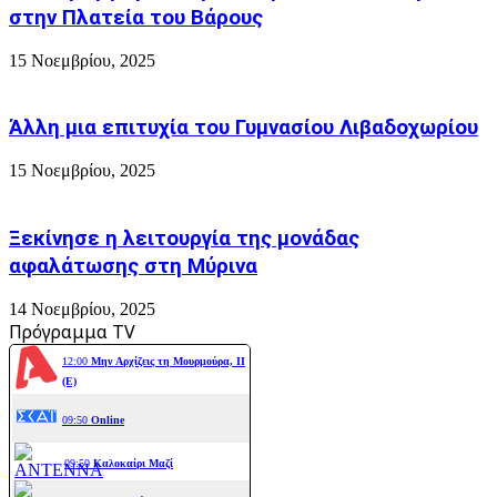
στην Πλατεία του Βάρους
15 Νοεμβρίου, 2025
Άλλη μια επιτυχία του Γυμνασίου Λιβαδοχωρίου
15 Νοεμβρίου, 2025
Ξεκίνησε η λειτουργία της μονάδας
αφαλάτωσης στη Μύρινα
14 Νοεμβρίου, 2025
Πρόγραμμα TV