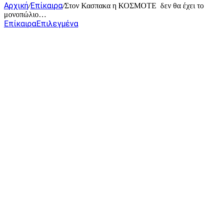
Αρχική
Επίκαιρα
/
/
Στον Κασπακα η ΚΟΣΜΟΤΕ δεν θα έχει το
μονοπώλιο…
Επίκαιρα
Επιλεγμένα