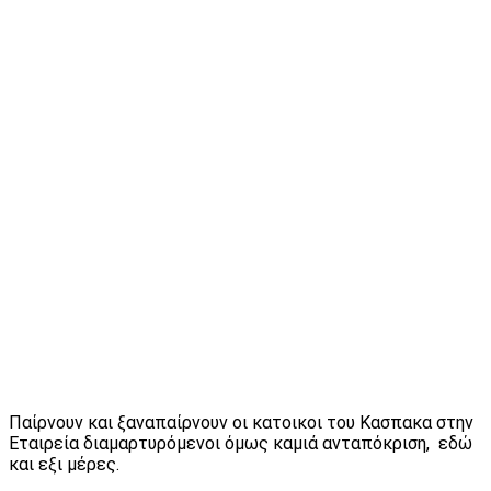
Παίρνουν και ξαναπαίρνουν οι κατοικοι του Κασπακα στην
Εταιρεία διαμαρτυρόμενοι όμως καμιά ανταπόκριση, εδώ
και εξι μέρες.