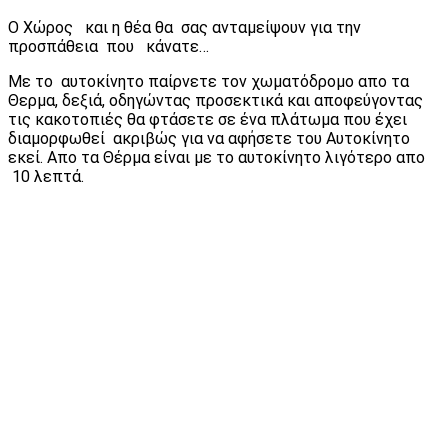
Ο Χώρος και η θέα θα σας ανταμείψουν για την
προσπάθεια που κάνατε…
Με το αυτοκίνητο παίρνετε τον χωματόδρομο απο τα
Θερμα, δεξιά, οδηγώντας προσεκτικά και αποφεύγοντας
τις κακοτοπιές θα φτάσετε σε ένα πλάτωμα που έχει
διαμορφωθεί ακριβώς για να αφήσετε του Αυτοκίνητο
εκεί. Απο τα Θέρμα είναι με το αυτοκίνητο λιγότερο απο
10 λεπτά.