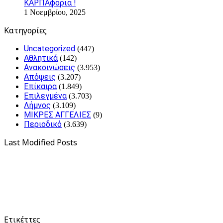
ΚΑΡΠΑφορια !
1 Νοεμβρίου, 2025
Kατηγορίες
Uncategorized
(447)
Αθλητικά
(142)
Ανακοινώσεις
(3.953)
Απόψεις
(3.207)
Επίκαιρα
(1.849)
Επιλεγμένα
(3.703)
Λήμνος
(3.109)
ΜΙΚΡΕΣ ΑΓΓΕΛΙΕΣ
(9)
Περιοδικό
(3.639)
Last Modified Posts
Ετικέττες