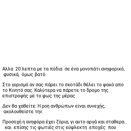
Αλλα 20 λεπτα με τα πόδια σε ένα μονοπάτι ανηφορικό,
φυσικά, όμως βατό.
Στο γυρισμό αν σας πάρει το σκοτάδι θέλει το φακό απο
το Κινητό σας. Καλύτερα να πάρετε το δρομο της
επιστροφής με το φως της μέρας .
Δεν θα χαθείτε. Η ροη ανθρώπων είναι συνεχής,
ακολουθείστε την.
Προσοχή η ανηφόρα έχει ζόρια, γι αυτο αργά και σταθερα…
και επίσης τις φωτιές στις εύφλεκτη εποχές που